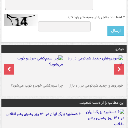
*
لطفا عدد مقابل را در جعبه متن وارد کنید
خودرو
خودروهای جدید شیائومی در راه بازار
چرا سیم‌کشی خودرو ذوب می‌شود؟
شو
این مطالب را از دست ندهید....
۶ دستاورد بزرگ ایران در ۱۶۰ روز رهبری رهبر انقلاب