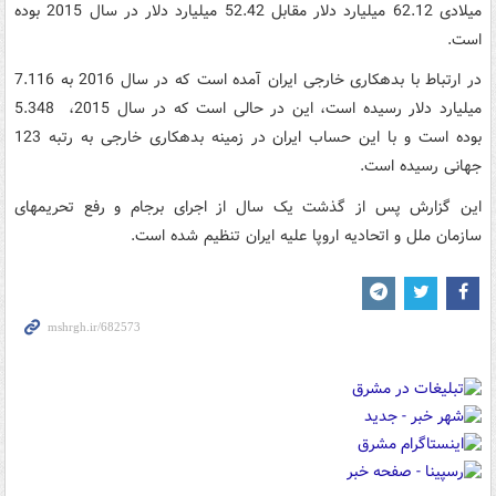
میلادی 62.12 میلیارد دلار مقابل 52.42 میلیارد دلار در سال 2015 بوده
است.
در ارتباط با بدهکاری خارجی ایران آمده است که در سال 2016 به 7.116
میلیارد دلار رسیده است، این در حالی است که در سال 2015، 5.348
بوده است و با این حساب ایران در زمینه بدهکاری خارجی به رتبه 123
جهانی رسیده است.
این گزارش پس از گذشت یک سال از اجرای برجام و رفع تحریم‎های
سازمان ملل و اتحادیه اروپا علیه ایران تنظیم شده است.