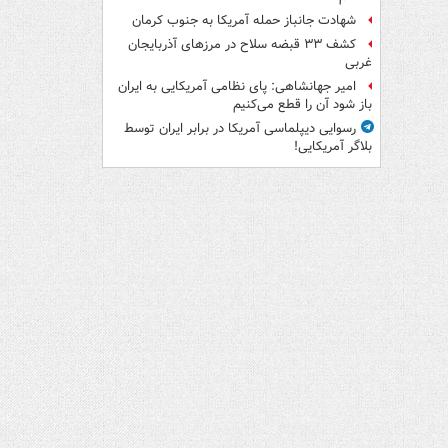
شهادت جانباز حمله آمریکا به جنوب کرمان
کشف ۳۳ قبضه سلاح در مرزهای آذربایجان
غربی
امیر جهانشاهی: پای نظامی آمریکایی به ایران
باز شود آن را قطع می‌کنیم
رسوایی دیپلماسی آمریکا در برابر ایران توسط
بلاگر آمریکایی!