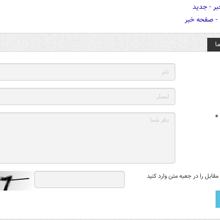
ا
*
قابل را در جعبه متن وارد کنید