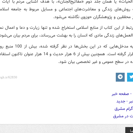
‌الحیات» یا همان جلد دوم «مفاتیح‌الجنان»، با هدف آشنایی مردم با آیات و
 روش‌های زندگی و معاشرت‌های اجتماعی و مسایل مربوط به جامعه اسلا
 محققین و پژوهشگران حوزوی نگاشته می‌شود.
بط از این کتاب از منابع اسلامی استخراج شده و تنها زیارت و دعا و اعمال ن
لعمل‌های زندگی مادی که انسان را به بهشت می‌رساند، برای مردم بیان می‌شود.
با توجه به مدخل‌هایی که در این بخش‌ها در ن
استفاده قرار گرفته است. همچنین بیش از 6 هزار حدیث و 14 هزار عنوان
 در سطح عمومی و غیر تخصصی بیان شود.
ا