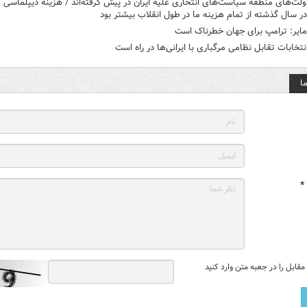
لت‌های منطقه سیاست‌های انتحاری علیه ایران در پیش گرفته‌اند / هزینه دیپلماسی
ر سال گذشته از تمام هزینه ما در طول انقلاب بیشتر بود
مایر: ترامپ برای جهان خطرناک است
انتخابات تقابل نظامی مرگباری با ایرانی‌ها در راه است
ا
*
قابل را در جعبه متن وارد کنید