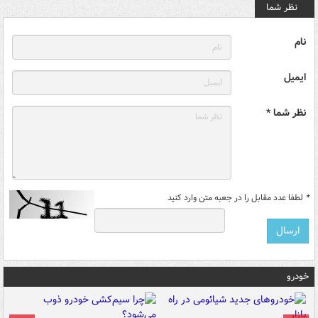
نظر شما
نام
ایمیل
نظر شما *
*
لطفا عدد مقابل را در جعبه متن وارد کنید
خودرو