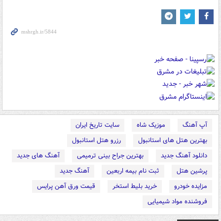
آپ آهنگ
موزیک شاه
سایت تاریخ ایران
بهترین هتل های استانبول
رزرو هتل استانبول
دانلود آهنگ جدید
بهترین جراح بینی ترمیمی
آهنگ های جدید
پرشین هتل
ثبت نام بیمه اربعین
آهنگ جدید
مزایده خودرو
خرید بلیط استخر
قیمت ورق آهن پرایس
فروشنده مواد شیمیایی