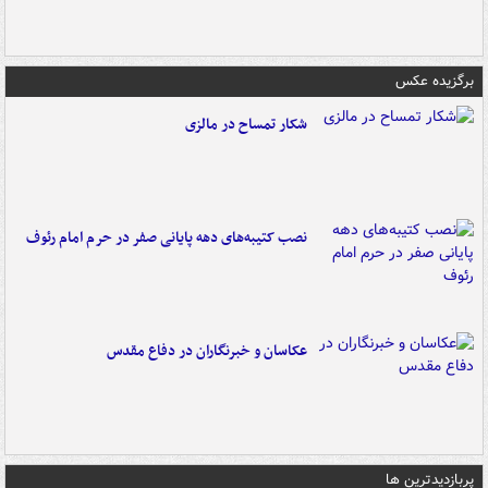
برگزیده عکس
شکار تمساح در مالزی
نصب کتیبه‌های دهه پایانی صفر در حرم امام رئوف
عکاسان و خبرنگاران در دفاع مقدس
پربازدیدترین ها