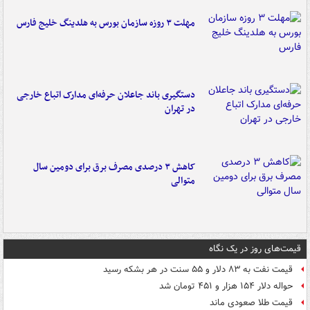
مهلت ۳ روزه سازمان بورس به هلدینگ خلیج فارس
دستگیری باند جاعلان حرفه‌ای مدارک اتباع خارجی
در تهران
کاهش ۳ درصدی مصرف برق برای دومین سال
متوالی
قیمت‌های روز در یک نگاه
قیمت نفت به ۸۳ دلار و ۵۵ سنت در هر بشکه رسید
حواله دلار ۱۵۴ هزار و ۴۵۱ تومان شد
قیمت طلا صعودی ماند