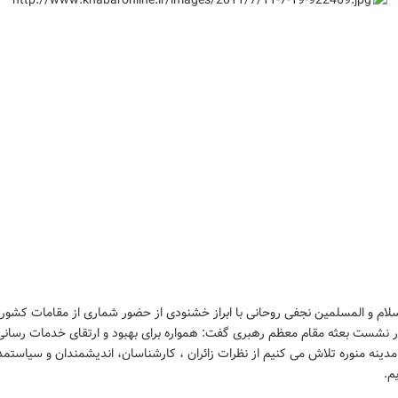
لام و المسلمین نجفی روحانی با ابراز خشنودی از حضور شماری از مقامات کشور
 نشست بعثه مقام معظم رهبری گفت: همواره برای بهبود و ارتقای خدمات رسانی
 مدینه منوره تلاش می کنیم از نظرات زائران ، کارشناسان، اندیشمندان و سیاستمد
م.