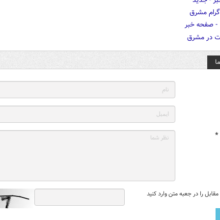
ا
*
قابل را در جعبه متن وارد کنید