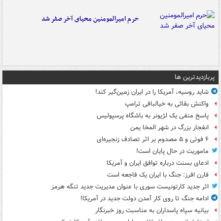
حرم امیرالمومنین محیای آخر صفر شد
پربازدیدترین ها
شاید روسیه، آمریکا را در ایران زمین‌گیر کند!
واکنش بقائی به خیالبافی ترامپ
پاسخ منفی یک لژیونر به باشگاه پرسپولیس
انفجار بزرگ در شهر المخا یمن
۶ فوتی و ۵ مصدوم بر اثر تصادف زنجیره‌ای
ماموریت در حال پایان است!
ادعای بسنت درباره توافق ایران و آمریکا
فارن افرز: جنگ با ایران یک فاجعه است
اثر جدید کارتونیست سوری با عنوان مدیریت جدید تنگه هرمز
ادامه جنگ تا روی کار آمدن دولت جدید در آمریکا!
بیانیه سپاه پاسداران به مناسبت روز خبرنگار