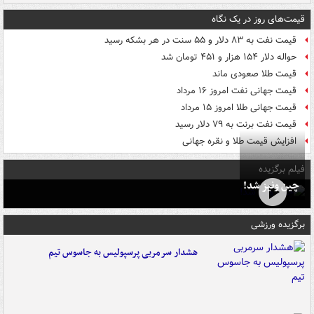
قیمت‌های روز در یک نگاه
قیمت نفت به ۸۳ دلار و ۵۵ سنت در هر بشکه رسید
حواله دلار ۱۵۴ هزار و ۴۵۱ تومان شد
قیمت طلا صعودی ماند
قیمت جهانی نفت امروز ۱۶ مرداد
قیمت جهانی طلا امروز ۱۵ مرداد
قیمت نفت برنت به ۷۹ دلار رسید
افزایش قیمت طلا و نقره جهانی
فیلم برگزیده
چین ونیز شد!
برگزیده ورزشی
هشدار سرمربی پرسپولیس به جاسوس تیم