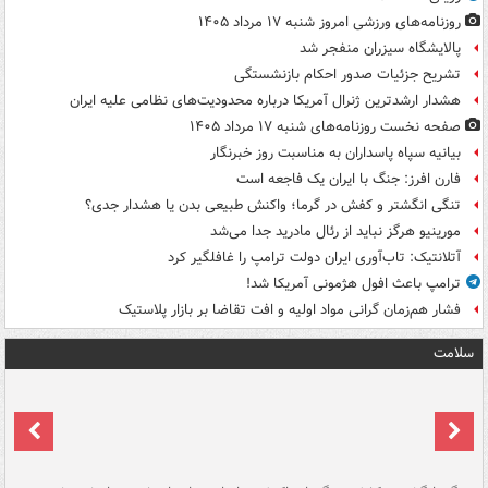
روزنامه‌های ورزشی امروز ‌شنبه ۱۷ مرداد ۱۴۰۵
پالایشگاه سیزران منفجر شد
تشریح جزئیات صدور احکام بازنشستگی
هشدار ارشدترین ژنرال آمریکا درباره محدودیت‌های نظامی علیه ایران
صفحه نخست روزنامه‌های شنبه ۱۷ مرداد ۱۴۰۵
بیانیه سپاه پاسداران به مناسبت روز خبرنگار
فارن افرز: جنگ با ایران یک فاجعه است
تنگی انگشتر و کفش در گرما؛ واکنش طبیعی بدن یا هشدار جدی؟
مورینیو هرگز نباید از رئال مادرید جدا می‌شد
آتلانتیک: تاب‌آوری ایران دولت ترامپ را غافلگیر کرد
ترامپ باعث افول هژمونی آمریکا شد!
فشار هم‌زمان گرانی مواد اولیه و افت تقاضا بر بازار پلاستیک
سلامت