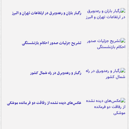
رگبار باران و رعدوبرق در ارتفاعات تهران و البرز
تشریح جزئیات صدور احکام بازنشستگی
رگبار و رعدوبرق در راه شمال کشور
عکس‌های دیده نشده از رفاقت دو فرمانده‌ موشکی