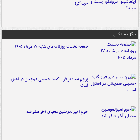
حیله‌گر!
برگزیده عکس
صفحه نخست روزنامه‌های شنبه ۱۷ مرداد ۱۴۰۵
پرچم سیاه بر فراز گنبد حسینی همچنان در اهتزاز
است
حرم امیرالمومنین محیای آخر صفر شد