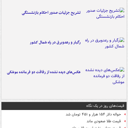
تشریح جزئیات صدور احکام بازنشستگی
رگبار و رعدوبرق در راه شمال کشور
عکس‌های دیده نشده از رفاقت دو فرمانده‌ موشکی
قیمت‌های روز در یک نگاه
حواله دلار ۱۵۴ هزار و ۴۵۱ تومان شد
قیمت طلا صعودی ماند