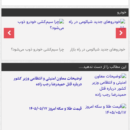
خودرو
خودروهای جدید شیائومی در راه بازار
چرا سیم‌کشی خودرو ذوب می‌شود؟
شو
این مطالب را از دست ندهید....
توضیحات معاون امنیتی و انتظامی وزیر کشور
درباره قتل حمیدرضا رجب زاده
قیمت طلا و سکه امروز ۱۴۰۵/۰۵/۱۷