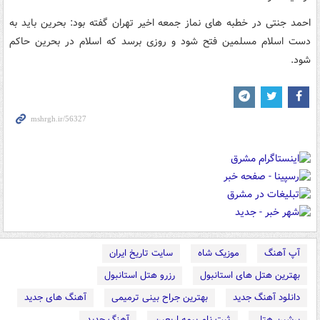
احمد جنتی در خطبه های نماز جمعه اخیر تهران گفته بود: بحرین باید به
دست اسلام مسلمین فتح شود و روزی برسد که اسلام در بحرین حاکم
شود.
آپ آهنگ
موزیک شاه
سایت تاریخ ایران
بهترین هتل های استانبول
رزرو هتل استانبول
دانلود آهنگ جدید
بهترین جراح بینی ترمیمی
آهنگ های جدید
پرشین هتل
ثبت نام بیمه اربعین
آهنگ جدید