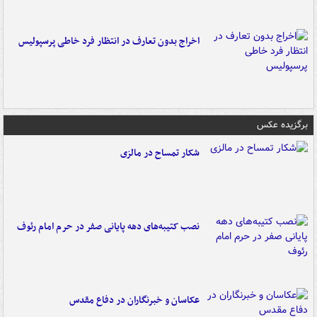
اخراج بدون تعارف در انتظار فرد خاطی پرسپولیس
برگزیده عکس
شکار تمساح در مالزی
نصب کتیبه‌های دهه پایانی صفر در حرم امام رئوف
عکاسان و خبرنگاران در دفاع مقدس