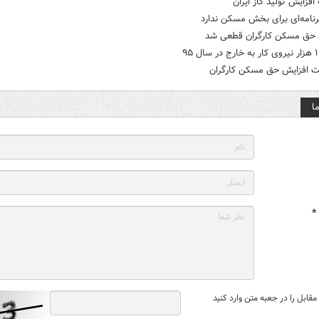
افزایش تولید گاز ایران
نامه‌ای برای بخش مسکن ندارد
 حق مسکن کارگران قطعی شد
 افزایش حق مسکن کارگران
ا
*
قابل را در جعبه متن وارد کنید