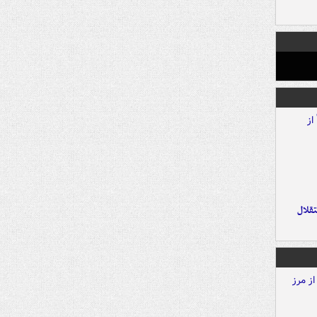
تقلال