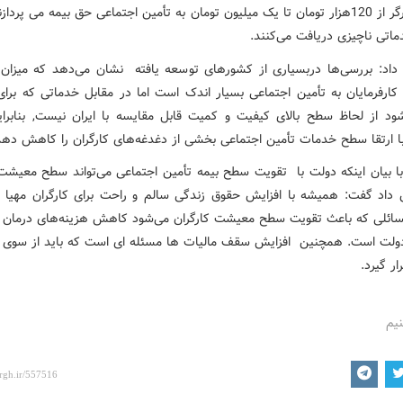
سمت کارگر از 120هزار تومان تا یک میلیون تومان به تأمین اجتماعی حق بیمه می پرداز
ماتی ناچیزی دریافت می‌کنند.
 داد: بررسی‌ها دربسیاری از کشورهای توسعه یافته نشان می‌دهد که میزان 
کارفرمایان به تأمین اجتماعی بسیار اندک است اما در مقابل خدماتی که برای 
‌شود از لحاظ سطح بالای کیفیت و کمیت قابل مقایسه با ایران نیست, بنابرا
 با ارتقا سطح خدمات تأمین اجتماعی بخشی از دغدغه‌های کارگران را کاهش دهد
با بیان اینکه دولت با تقویت سطح بیمه تأمین اجتماعی می‌تواند سطح معیشت 
ش داد گفت: همیشه با افزایش حقوق زندگی سالم و راحت برای کارگران مهیا ن
سائلی که باعث تقویت سطح معیشت کارگران می‌شود کاهش هزینه‌های درمان
ولت است. همچنین افزایش سقف مالیات ها مسئله ای است که باید از سوی 
ار گیرد.
نیم