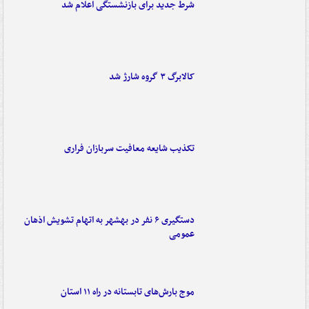
شرط جدید برای بازنشستگی اعلام شد
کالابرگ ۳ گروه شارژ شد
تکذیب شایعه معافیت سربازان فراری
دستگیری ۶ نفر در بهشهر به اتهام تشویش اذهان
عمومی
موج بارش‌های تابستانه در راه ۱۱ استان