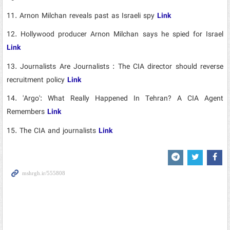
11.
Arnon Milchan reveals past as Israeli spy
Link
12.
Hollywood producer Arnon Milchan says he spied for Israel
Link
13.
Journalists Are Journalists : The CIA director should reverse
recruitment policy
Link
14.
'Argo': What Really Happened In Tehran? A CIA Agent
Remembers
Link
15.
The CIA and journalists
Link