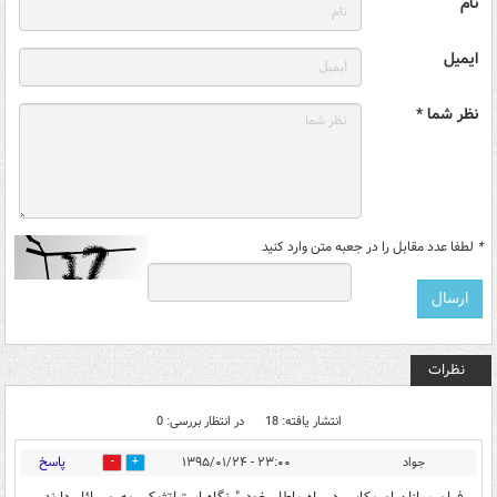
نام
ایمیل
نظر شما *
*
لطفا عدد مقابل را در جعبه متن وارد کنید
نظرات
انتشار یافته: 18
در انتظار بررسی: 0
پاسخ
جواد
۲۳:۰۰ - ۱۳۹۵/۰۱/۲۴
0
2