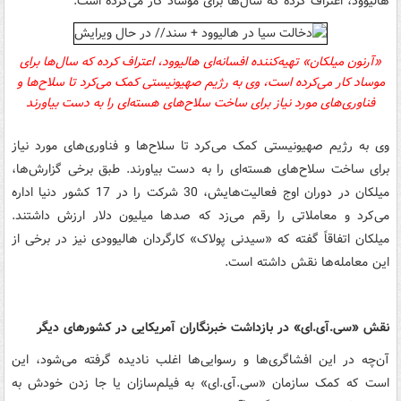
هالیوود، اعتراف کرده که سال‌ها برای موساد کار می‌کرده است.
«آرنون میلکان» تهیه‌کننده افسانه‌ای هالیوود، اعتراف کرده که سال‌ها برای
موساد کار می‌کرده است،
وی به رژیم صهیونیستی کمک می‌کرد تا سلاح‌ها و
فناوری‌های مورد نیاز برای ساخت سلاح‌های هسته‌ای را به دست بیاورند
وی به رژیم صهیونیستی کمک می‌کرد تا سلاح‌ها و فناوری‌های مورد نیاز
برای ساخت سلاح‌های هسته‌ای را به دست بیاورند. طبق برخی گزارش‌ها،
میلکان در دوران اوج فعالیت‌هایش، 30 شرکت را در 17 کشور دنیا اداره
می‌کرد و معاملاتی را رقم می‌زد که صدها میلیون دلار ارزش داشتند.
میلکان اتفاقاً گفته که «سیدنی پولاک» کارگردان هالیوودی نیز در برخی از
این معامله‌ها نقش داشته است.
نقش
«
سی.‌آی.ای»
در بازداشت خبرنگاران آمریکایی در کشورهای دیگر
آن‌چه در این افشاگری‌ها و رسوایی‌ها اغلب نادیده گرفته می‌شود، این
است که کمک سازمان
«
سی.‌آی.ای»
به فیلم‌سازان یا جا زدن خودش به