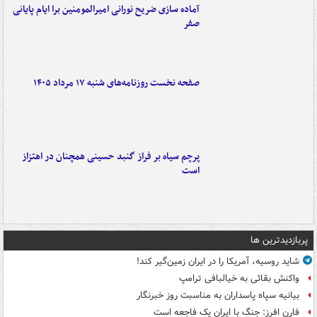
آماده سازی ضریح نورانی امیرالمومنین برا ایام پایانی
صفر
صفحه نخست روزنامه‌های شنبه ۱۷ مرداد ۱۴۰۵
پرچم سیاه بر فراز گنبد حسینی همچنان در اهتزاز
است
پربازدیدترین ها
شاید روسیه، آمریکا را در ایران زمین‌گیر کند!
واکنش بقائی به خیالبافی ترامپ
بیانیه سپاه پاسداران به مناسبت روز خبرنگار
فارن افرز: جنگ با ایران یک فاجعه است