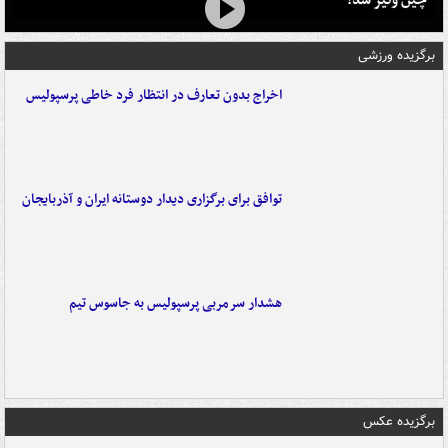
برگزیده ورزشی
اخراج بدون تعارف در انتظار فرد خاطی پرسپولیس
توافق برای برگزاری دیدار دوستانه ایران و آذربایجان
هشدار سرمربی پرسپولیس به جاسوس تیم
برگزیده عکس