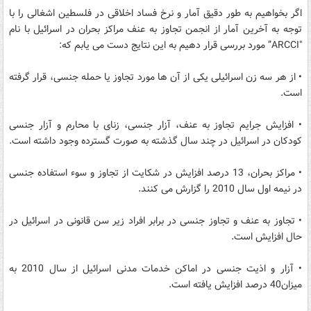
اگر بخواهیم به طور دقیق آمار و نرخ فساد اخلاقی در فلسطین اشغالی را با
توجه به آخرین آمار از انجمن تجاوز به عنف مراکز بحران در اسرائیل با نام
"ARCCI” مورد بررسی قرار دهیم به این نتایج دست می یابم که:
• از هر سه زن اسرائیلی یکی از آن ها مورد تجاوز یا حمله جنسی، قرار گرفته
است.
• افزایش جرایم تجاوز به عنف، آزار جنسی، زنای با محارم و آزار جنسی
کودکان در اسرائیل در چند سال گذشته به صورت گسترده وجود داشته است.
• مراکز بحران، 13 درصد افزایش در شکایت از تجاوز و سوء استفاده جنسی
در نیمه اول سال 2010 را گزارش می کنند.
• تجاوز به عنف و تجاوز جنسی در برابر افراد زیر سن قانونی در اسرائیل در
حال افزایش است.
• آزار و اذیت جنسی در اماکن خدمات مدنی اسرائیل از سال 2010 به
میزان40 درصد افزایش یافته است.