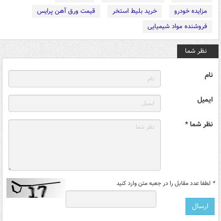
مزایده خودرو
خرید بلیط استخر
قیمت ورق آهن پرایس
فروشنده مواد شیمیایی
نظر شما
نام
ایمیل
نظر شما *
*
لطفا عدد مقابل را در جعبه متن وارد کنید