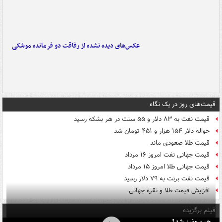
عکس‌های دیده نشده از رفاقت دو فرمانده‌ موشکی
قیمت‌های روز در یک نگاه
قیمت نفت به ۸۳ دلار و ۵۵ سنت در هر بشکه رسید
حواله دلار ۱۵۴ هزار و ۴۵۱ تومان شد
قیمت طلا صعودی ماند
قیمت جهانی نفت امروز ۱۶ مرداد
قیمت جهانی طلا امروز ۱۵ مرداد
قیمت نفت برنت به ۷۹ دلار رسید
افزایش قیمت طلا و نقره جهانی
فیلم برگزیده
چین ونیز شد!