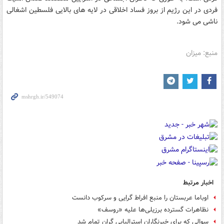
فردی در این رژیم از بروز فساد اخلاقی در لایه های بالایی فلسطین اشغالی
ناشی می‌ شود.
منبع: میزان
اخبار مرتبط
اوباما عربستان را منبع افراط گرایی و سرکوب دانست
نظاهرات گسترده برزیلی‌ها علیه «روسف»
سوالی که برای خبرنگاران استرالیایی گران تمام شد