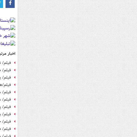
اخبار مرتب
فیلم/ 
فیلم/ ه
فیلم/ یارا
فیلم/هر
فیلم/ 
فیلم/ 
فیلم/ پ
فیلم/ بازدید روزانه
فیلم/ ح
فیلم/ 
فیلم/ 