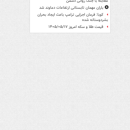
مقابله با جنگ روانی دشمن
باران مهمان تابستانی ارتفاعات دماوند شد
کوبا: فرمان اجرایی ترامپ باعث ایجاد بحران
بشردوستانه شده
قیمت طلا و سکه امروز ۱۴۰۵/۰۵/۱۷