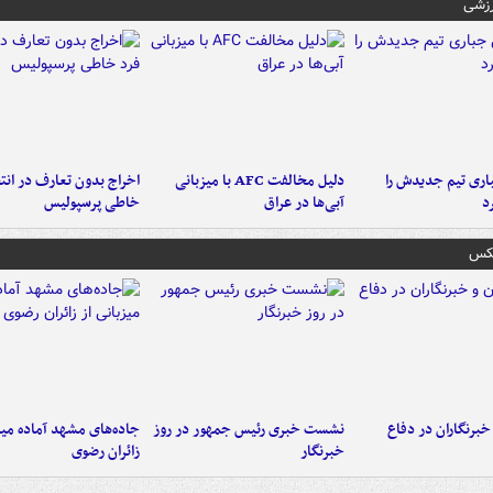
رزشی
ری تیم جدیدش را
دلیل مخالفت AFC با میزبانی
اخراج بدون تعارف در انتظ
د
آبی‌ها در عراق
خاطی پرسپولیس
عکس
خبرنگاران در دفاع
نشست خبری رئیس جمهور در روز
جاده‌های مشهد آماده میزب
خبرنگار
زائران رضوی