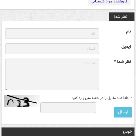
فروشنده مواد شیمیایی
نظر شما
نام
ایمیل
نظر شما *
*
لطفا عدد مقابل را در جعبه متن وارد کنید
خودرو