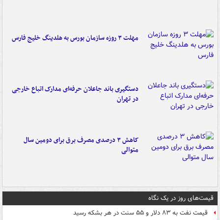
مهلت ۳ روزه سازمان بورس به هلدینگ خلیج فارس
دستگیری باند جاعلان حرفه‌ای مدارک اتباع خارجی
در تهران
کاهش ۳ درصدی مصرف برق برای دومین سال
متوالی
قیمت‌های روز در یک نگاه
قیمت نفت به ۸۳ دلار و ۵۵ سنت در هر بشکه رسید