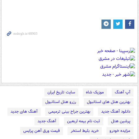
آپ آهنگ
موزیک شاه
سایت تاریخ ایران
بهترین هتل های استانبول
رزرو هتل استانبول
دانلود آهنگ جدید
بهترین جراح بینی ترمیمی
آهنگ های جدید
پرشین هتل
ثبت نام بیمه اربعین
آهنگ جدید
مزایده خودرو
خرید بلیط استخر
قیمت ورق آهن پرایس