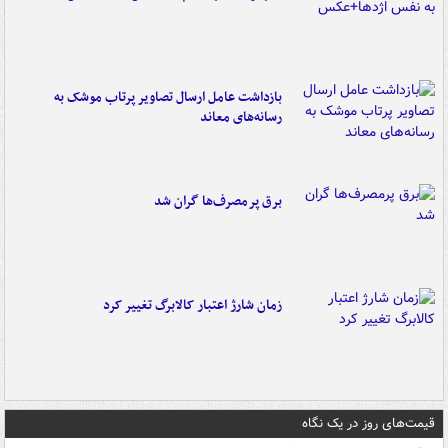
بازداشت عامل ارسال تصاویر پرتاب موشک به
رسانه‌های معاند
برق پرمصرف‌ها گران شد
زمان شارژ اعتبار کالابرگ تغییر کرد
قیمت‌های روز در یک نگاه