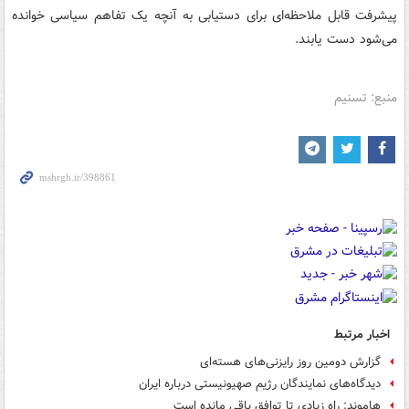
پیشرفت قابل ملاحظه‌‌ای برای دستیابی به آنچه یک تفاهم سیاسی خوانده
می‌شود دست یابند.
منبع: تسنیم
اخبار مرتبط
گزارش دومین روز رایزنی‌های هسته‌ای
دیدگاه‌های نمایندگان رژیم صهیونیستی درباره ایران
هاموند: راه زیادی تا توافق باقی مانده است