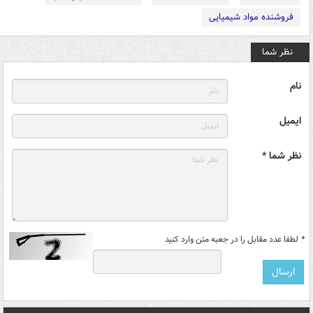
فروشنده مواد شیمیایی
نظر شما
نام
ایمیل
نظر شما *
*
لطفا عدد مقابل را در جعبه متن وارد کنید