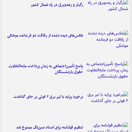
رگبار و رعدوبرق در راه شمال کشور
عکس‌های دیده نشده از رفاقت دو فرمانده‌ موشکی
پاسخ تأمین‌اجتماعی به زمان پرداخت مابه‌التفاوت
حقوق بازنشستگان
برخورد پراید با تیر برق ۲ فوتی بر جای گذاشت
تنظیم قولنامه برای اسناد سبزرنگ ممنوع شد