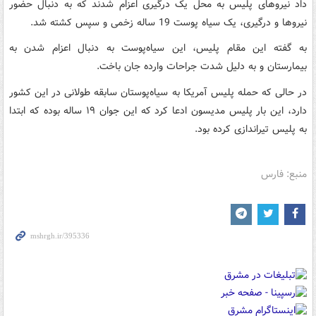
داد نیروهای پلیس به محل یک درگیری اعزام شدند که به دنبال حضور
نیروها و درگیری،‌ یک سیاه پوست 19 ساله زخمی و سپس کشته شد.
به گفته این مقام پلیس، این سیاه‌پوست به دنبال اعزام شدن به
بیمارستان و به دلیل شدت جراحات وارده جان باخت.
در حالی که حمله پلیس آمریکا به سیاه‌پوستان سابقه طولانی در این کشور
دارد،‌ این بار پلیس مدیسون ادعا کرد که این جوان ۱۹ ساله بوده که ابتدا
به پلیس تیراندازی کرده بود.
منبع: فارس