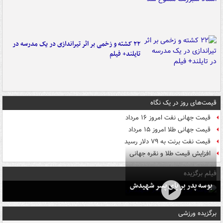
۲۲ کشته و زخمی بر اثر تیراندازی در یک مدرسه در
تایلند+ فیلم
قیمت‌های روز در یک نگاه
قیمت جهانی نفت امروز ۱۶ مرداد
قیمت جهانی طلا امروز ۱۵ مرداد
قیمت نفت برنت به ۷۹ دلار رسید
افزایش قیمت طلا و نقره جهانی
فیلم برگزیده
بوسه‌ پدر بر پای پسر شهیدش
برگزیده ورزشی