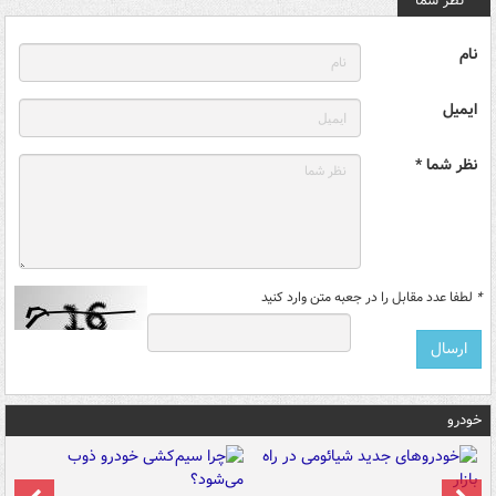
نظر شما
نام
ایمیل
نظر شما *
*
لطفا عدد مقابل را در جعبه متن وارد کنید
خودرو