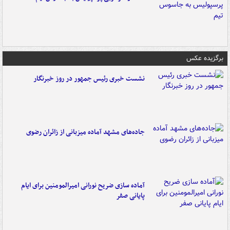
برگزیده عکس
نشست خبری رئیس جمهور در روز خبرنگار
جاده‌های مشهد آماده میزبانی از زائران رضوی
آماده سازی ضریح نورانی امیرالمومنین برای ایام
پایانی صفر