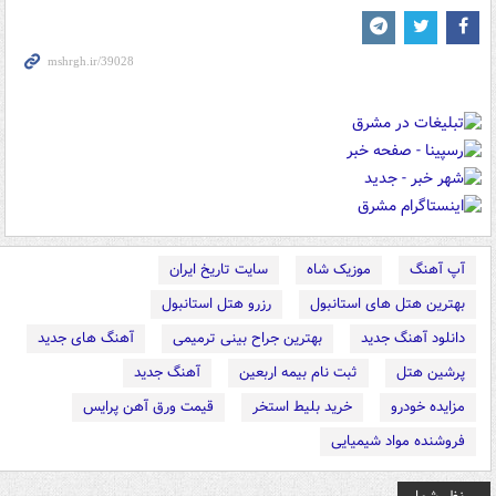
آپ آهنگ
موزیک شاه
سایت تاریخ ایران
بهترین هتل های استانبول
رزرو هتل استانبول
دانلود آهنگ جدید
بهترین جراح بینی ترمیمی
آهنگ های جدید
پرشین هتل
ثبت نام بیمه اربعین
آهنگ جدید
مزایده خودرو
خرید بلیط استخر
قیمت ورق آهن پرایس
فروشنده مواد شیمیایی