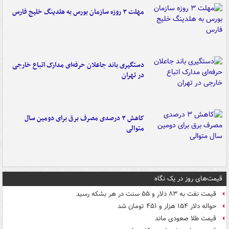
مهلت ۳ روزه سازمان بورس به هلدینگ خلیج فارس
دستگیری باند جاعلان حرفه‌ای مدارک اتباع خارجی
در تهران
کاهش ۳ درصدی مصرف برق برای دومین سال
متوالی
قیمت‌های روز در یک نگاه
قیمت نفت به ۸۳ دلار و ۵۵ سنت در هر بشکه رسید
حواله دلار ۱۵۴ هزار و ۴۵۱ تومان شد
قیمت طلا صعودی ماند