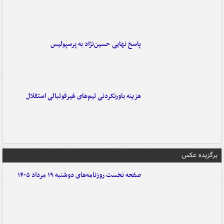
پاسخ نهایی حسین‌نژاد به پرسپولیس
هزینه باورنکردنی تیم‌های غیرفوتبالی استقلال
برگزیده عکس
صفحه نخست روزنامه‌های دوشنبه ۱۹ مرداد ۱۴۰۵