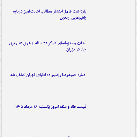
بازداشت عامل انتشار مطالب اهانت‌آمیز درباره
راهپیمایی اربعین
نجات معجزه‌آسای کارگر ۲۲ ساله از عمق ۱۵ متری
چاه در تهران
جنازه حمیدرضا رجب‌زاده اطراف تهران کشف شد
قیمت طلا و سکه امروز یکشنبه ۱۸ مرداد ۱۴۰۵