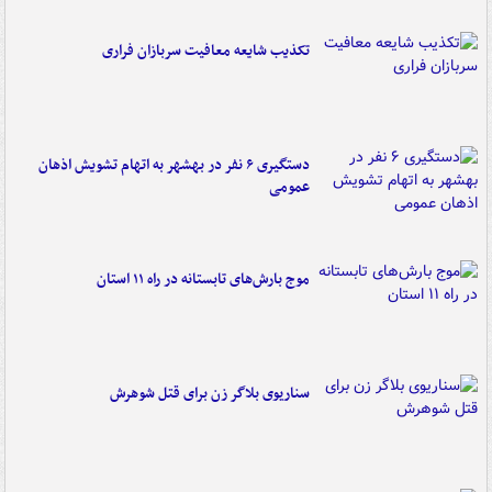
تکذیب شایعه معافیت سربازان فراری
دستگیری ۶ نفر در بهشهر به اتهام تشویش اذهان
عمومی
موج بارش‌های تابستانه در راه ۱۱ استان
سناریوی بلاگر زن برای قتل شوهرش