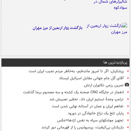
بازگشت زوار اربعین از مرز مهران
پربازدیدترین ها
پزشکیان: اگر تا امروز مانده‌ایم، به‌خاطر مردم نجیب ایران است
آقای گل جام جهانی مقابل اسرائیل ایستاد
تمرین رزمی تکاوران ارتش
انفجار در جایگاه CNG صحنه یک کشته و سه مصدوم برجا گذاشت
ترامپ وعدۀ تسلیم ایران داد، تحقیر نصیبش شد
تفاهم ایران و عمان در آستانه نهایی شدن است
پایان تلخ یک نزاع خانوادگی در دورود
تجهیز موشکهای سپاه به نفس اژدها+عکس
بازیکنان بی‌کیفیت، پرسپولیس را از قهرمانی دور کردند