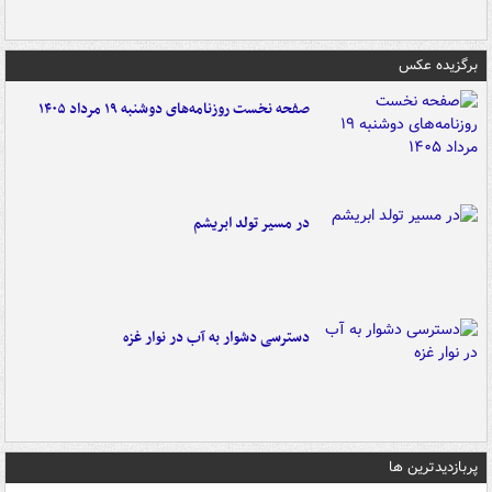
برگزیده عکس
صفحه نخست روزنامه‌های دوشنبه ۱۹ مرداد ۱۴۰۵
در مسیر تولد ابریشم
دسترسی دشوار به آب در نوار غزه
پربازدیدترین ها