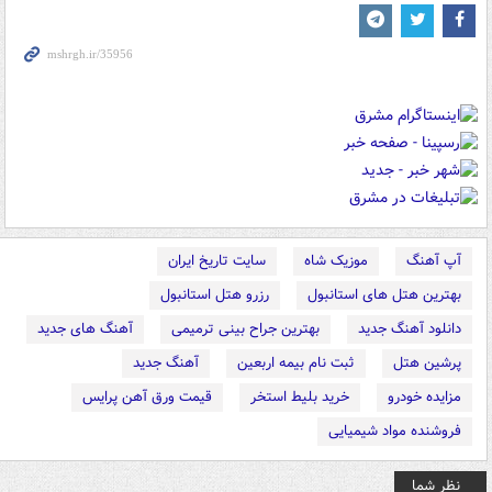
آپ آهنگ
موزیک شاه
سایت تاریخ ایران
بهترین هتل های استانبول
رزرو هتل استانبول
دانلود آهنگ جدید
بهترین جراح بینی ترمیمی
آهنگ های جدید
پرشین هتل
ثبت نام بیمه اربعین
آهنگ جدید
مزایده خودرو
خرید بلیط استخر
قیمت ورق آهن پرایس
فروشنده مواد شیمیایی
نظر شما