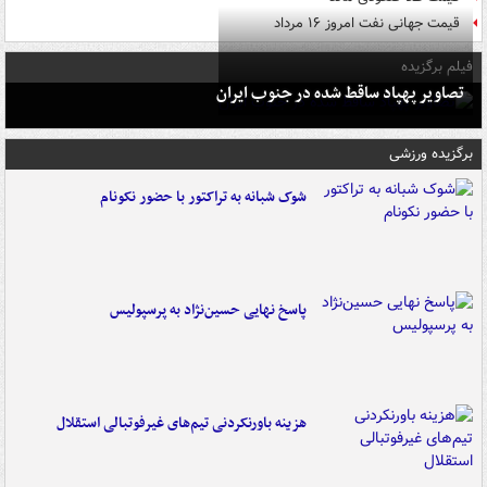
قیمت جهانی نفت امروز ۱۶ مرداد
فیلم برگزیده
تصاویر پهپاد ساقط شده در جنوب ایران
برگزیده ورزشی
شوک شبانه به تراکتور با حضور نکونام
پاسخ نهایی حسین‌نژاد به پرسپولیس
هزینه باورنکردنی تیم‌های غیرفوتبالی استقلال