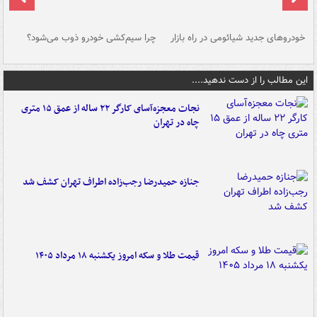
خودروهای جدید شیائومی در راه بازار
چرا سیم‌کشی خودرو ذوب می‌شود؟
شو
این مطالب را از دست ندهید....
نجات معجزه‌آسای کارگر ۲۲ ساله از عمق ۱۵ متری
چاه در تهران
جنازه حمیدرضا رجب‌زاده اطراف تهران کشف شد
قیمت طلا و سکه امروز یکشنبه ۱۸ مرداد ۱۴۰۵