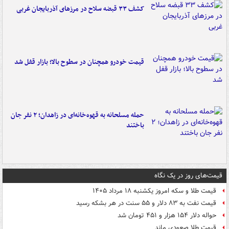
کشف ۳۳ قبضه سلاح در مرزهای آذربایجان غربی
قیمت خودرو همچنان در سطوح بالا؛ بازار قفل شد
حمله مسلحانه به قهوه‌خانه‌ای در زاهدان؛ ۲ نفر جان
باختند
قیمت‌های روز در یک نگاه
قیمت طلا و سکه امروز یکشنبه ۱۸ مرداد ۱۴۰۵
قیمت نفت به ۸۳ دلار و ۵۵ سنت در هر بشکه رسید
حواله دلار ۱۵۴ هزار و ۴۵۱ تومان شد
قیمت طلا صعودی ماند