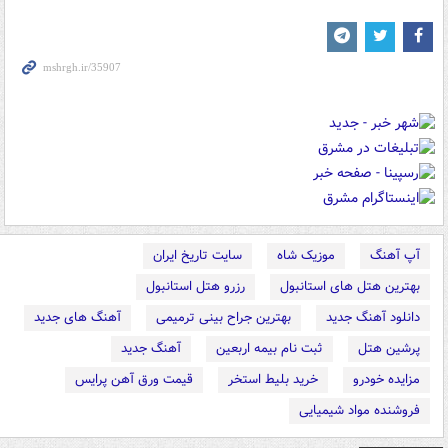
آپ آهنگ
موزیک شاه
سایت تاریخ ایران
بهترین هتل های استانبول
رزرو هتل استانبول
دانلود آهنگ جدید
بهترین جراح بینی ترمیمی
آهنگ های جدید
پرشین هتل
ثبت نام بیمه اربعین
آهنگ جدید
مزایده خودرو
خرید بلیط استخر
قیمت ورق آهن پرایس
فروشنده مواد شیمیایی