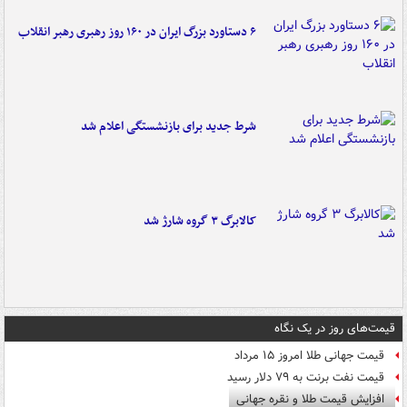
۶ دستاورد بزرگ ایران در ۱۶۰ روز رهبری رهبر انقلاب
شرط جدید برای بازنشستگی اعلام شد
کالابرگ ۳ گروه شارژ شد
قیمت‌های روز در یک نگاه
قیمت جهانی طلا امروز ۱۵ مرداد
قیمت نفت برنت به ۷۹ دلار رسید
افزایش قیمت طلا و نقره جهانی