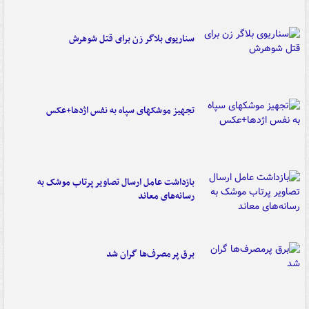
سناریوی بلاگر زن برای قتل شوهرش
تجهیز موشکهای سپاه به نفس اژدها+عکس
بازداشت عامل ارسال تصاویر پرتاب موشک به
رسانه‌های معاند
برق پرمصرف‌ها گران شد