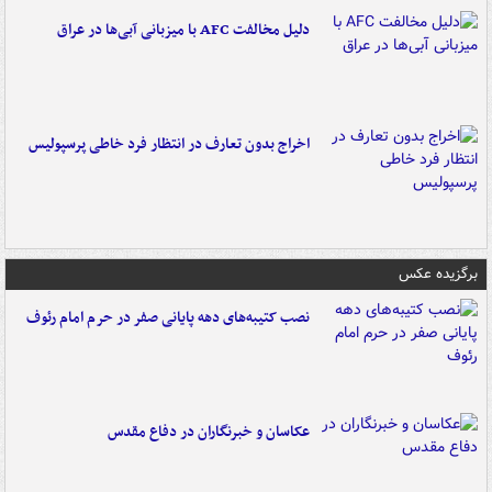
دلیل مخالفت AFC با میزبانی آبی‌ها در عراق
اخراج بدون تعارف در انتظار فرد خاطی پرسپولیس
برگزیده عکس
نصب کتیبه‌های دهه پایانی صفر در حرم امام رئوف
عکاسان و خبرنگاران در دفاع مقدس