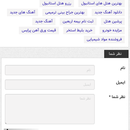
بهترین هتل های استانبول
رزرو هتل استانبول
دانلود آهنگ جدید
بهترین جراح بینی ترمیمی
آهنگ های جدید
پرشین هتل
ثبت نام بیمه اربعین
آهنگ جدید
مزایده خودرو
خرید بلیط استخر
قیمت ورق آهن پرایس
فروشنده مواد شیمیایی
نظر شما
نام
ایمیل
نظر شما *