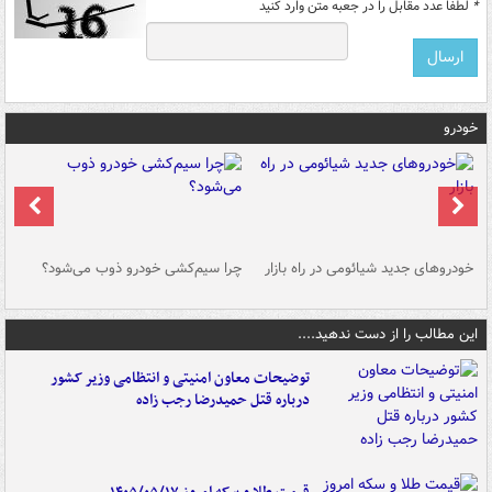
*
لطفا عدد مقابل را در جعبه متن وارد کنید
خودرو
خودروهای جدید شیائومی در راه بازار
چرا سیم‌کشی خودرو ذوب می‌شود؟
شو
این مطالب را از دست ندهید....
توضیحات معاون امنیتی و انتظامی وزیر کشور
درباره قتل حمیدرضا رجب زاده