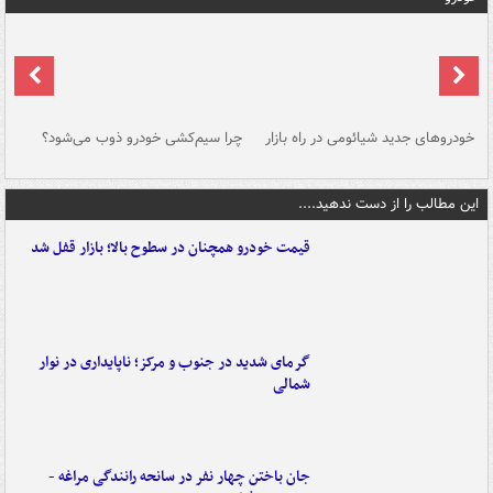
خودروهای جدید شیائومی در راه بازار
چرا سیم‌کشی خودرو ذوب می‌شود؟
شو
این مطالب را از دست ندهید....
قیمت خودرو همچنان در سطوح بالا؛ بازار قفل شد
گرمای شدید در جنوب و مرکز؛ ناپایداری در نوار
شمالی
جان باختن چهار نفر در سانحه رانندگی مراغه -