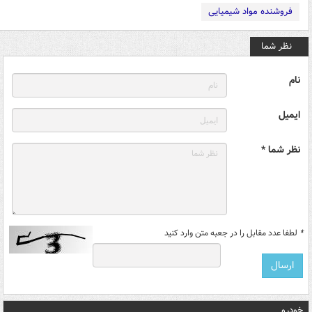
فروشنده مواد شیمیایی
نظر شما
نام
ایمیل
نظر شما *
*
لطفا عدد مقابل را در جعبه متن وارد کنید
خودرو