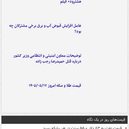
هشترود+ فیلم
عامل افزایش قبوض آب و برق برخی مشترکان چه
بود؟
توضیحات معاون امنیتی و انتظامی وزیر کشور
درباره قتل حمیدرضا رجب زاده
قیمت طلا و سکه امروز ۱۴۰۵/۰۵/۱۷
قیمت‌های روز در یک نگاه
قیمت نفت به ۸۳ دلار و ۵۵ سنت در هر بشکه رسید