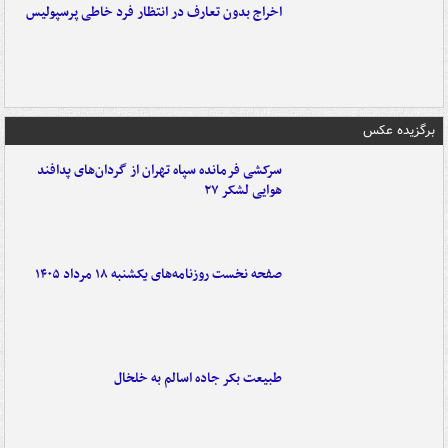
اخراج بدون تعارف در انتظار فرد خاطی پرسپولیس
برگزیده عکس
سرکشی فرمانده سپاه تهران از گردان‌های پدافند
هوایی لشکر ۲۷
صفحه نخست روزنامه‌های یکشنبه ۱۸ مرداد ۱۴۰۵
طبیعت بکر جاده اسالم به خلخال