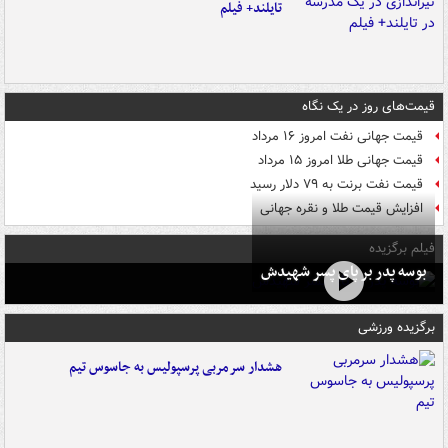
تایلند+ فیلم
قیمت‌های روز در یک نگاه
قیمت جهانی نفت امروز ۱۶ مرداد
قیمت جهانی طلا امروز ۱۵ مرداد
قیمت نفت برنت به ۷۹ دلار رسید
افزایش قیمت طلا و نقره جهانی
فیلم برگزیده
بوسه‌ پدر بر پای پسر شهیدش
برگزیده ورزشی
هشدار سرمربی پرسپولیس به جاسوس تیم