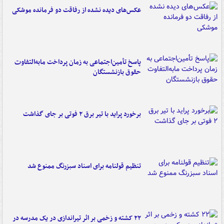
عکس‌های دیده نشده از رفاقت دو فرمانده‌ موشکی
پاسخ تأمین‌اجتماعی به زمان پرداخت مابه‌التفاوت
حقوق بازنشستگان
برخورد پراید با تیر برق ۲ فوتی بر جای گذاشت
تنظیم قولنامه برای اسناد سبزرنگ ممنوع شد
۲۲ کشته و زخمی بر اثر تیراندازی در یک مدرسه در