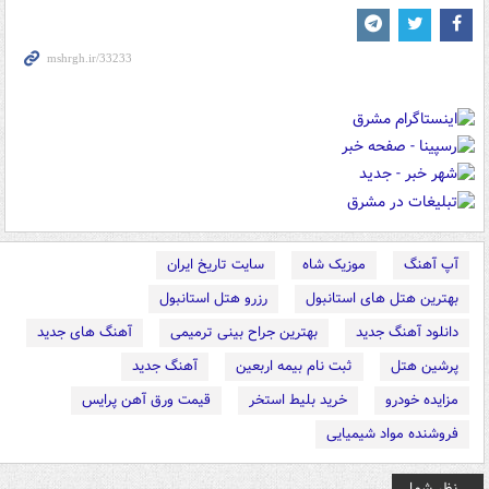
آپ آهنگ
موزیک شاه
سایت تاریخ ایران
بهترین هتل های استانبول
رزرو هتل استانبول
دانلود آهنگ جدید
بهترین جراح بینی ترمیمی
آهنگ های جدید
پرشین هتل
ثبت نام بیمه اربعین
آهنگ جدید
مزایده خودرو
خرید بلیط استخر
قیمت ورق آهن پرایس
فروشنده مواد شیمیایی
نظر شما