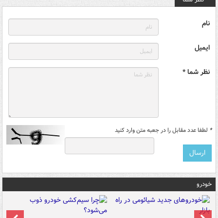
نام
ایمیل
نظر شما *
*
لطفا عدد مقابل را در جعبه متن وارد کنید
خودرو