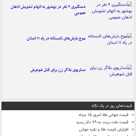
دستگیری ۶ نفر در بهشهر به اتهام تشویش اذهان
عمومی
موج بارش‌های تابستانه در راه ۱۱ استان
سناریوی بلاگر زن برای قتل شوهرش
قیمت‌های روز در یک نگاه
قیمت جهانی طلا امروز ۱۵ مرداد
قیمت نفت برنت به ۷۹ دلار رسید
افزایش قیمت طلا و نقره جهانی