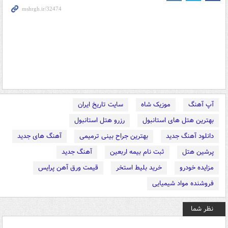
آپ آهنگ
موزیک شاه
سایت تاریخ ایران
بهترین هتل های استانبول
رزرو هتل استانبول
دانلود آهنگ جدید
بهترین جراح بینی ترمیمی
آهنگ های جدید
پرشین هتل
ثبت نام بیمه اربعین
آهنگ جدید
مزایده خودرو
خرید بلیط استخر
قیمت ورق آهن پرایس
فروشنده مواد شیمیایی
نظر شما