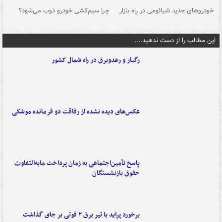
خودروهای جدید شیائومی در راه بازار
چرا سیم‌کشی خودرو ذوب می‌شود؟
شو
این مطالب را از دست ندهید....
رگبار و رعدوبرق در راه شمال کشور
عکس‌های دیده نشده از رفاقت دو فرمانده‌ موشکی
پاسخ تأمین‌اجتماعی به زمان پرداخت مابه‌التفاوت
حقوق بازنشستگان
برخورد پراید با تیر برق ۲ فوتی بر جای گذاشت