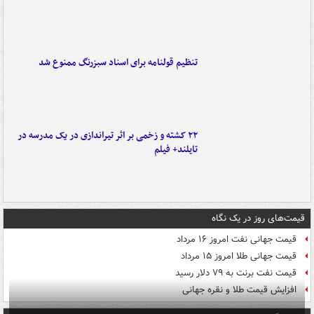
تنظیم قولنامه برای اسناد سبزرنگ ممنوع شد
۲۲ کشته و زخمی بر اثر تیراندازی در یک مدرسه در
تایلند+ فیلم
قیمت‌های روز در یک نگاه
قیمت جهانی نفت امروز ۱۶ مرداد
قیمت جهانی طلا امروز ۱۵ مرداد
قیمت نفت برنت به ۷۹ دلار رسید
افزایش قیمت طلا و نقره جهانی