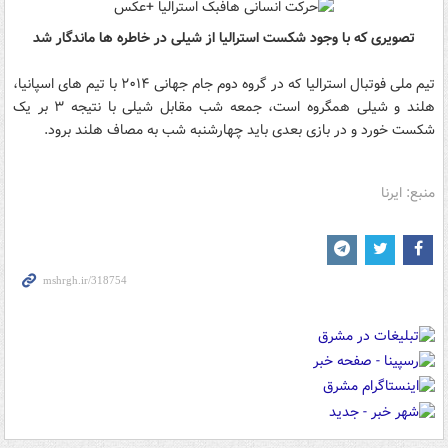
تصویری که با وجود شکست استرالیا از شیلی در خاطره ها ماندگار شد
تیم ملی فوتبال استرالیا که در گروه دوم جام جهانی ۲۰۱۴ با تیم های اسپانیا،
هلند و شیلی همگروه است، جمعه شب مقابل شیلی با نتیجه ۳ بر یک
شکست خورد و در بازی بعدی باید چهارشنبه شب به مصاف هلند برود.
منبع: ایرنا