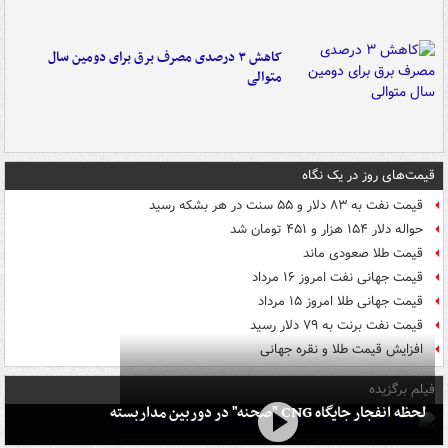
کاهش ۳ درصدی مصرف برق برای دومین سال
متوالی
قیمت‌های روز در یک نگاه
قیمت نفت به ۸۳ دلار و ۵۵ سنت در هر بشکه رسید
حواله دلار ۱۵۴ هزار و ۴۵۱ تومان شد
قیمت طلا صعودی ماند
قیمت جهانی نفت امروز ۱۶ مرداد
قیمت جهانی طلا امروز ۱۵ مرداد
قیمت نفت برنت به ۷۹ دلار رسید
افزایش قیمت طلا و نقره جهانی
فیلم برگزیده
لحظه انفجار جایگاه CNG "صحنه" در دوربین مداربسته