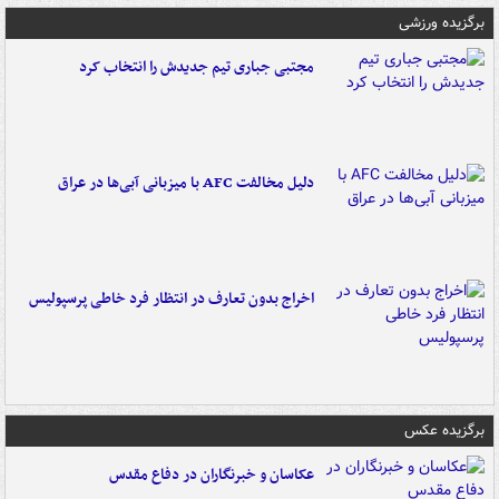
برگزیده ورزشی
مجتبی جباری تیم جدیدش را انتخاب کرد
دلیل مخالفت AFC با میزبانی آبی‌ها در عراق
اخراج بدون تعارف در انتظار فرد خاطی پرسپولیس
برگزیده عکس
عکاسان و خبرنگاران در دفاع مقدس