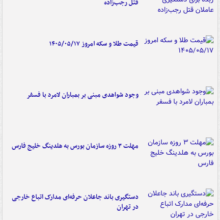
قتل رجب‌زاده
قیمت طلا و سکه امروز ۱۴۰۵/۰۵/۱۷
وجود شواهدی مبنی بر بمباران لامرد با فسفر
مهلت ۳ روزه سازمان بورس به هلدینگ خلیج فارس
دستگیری باند جاعلان حرفه‌ای مدارک اتباع خارجی
در تهران