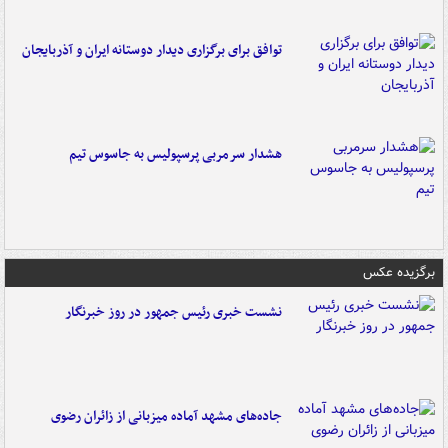
توافق برای برگزاری دیدار دوستانه ایران و آذربایجان
هشدار سرمربی پرسپولیس به جاسوس تیم
برگزیده عکس
نشست خبری رئیس جمهور در روز خبرنگار
جاده‌های مشهد آماده میزبانی از زائران رضوی