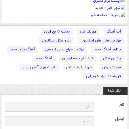
آپ آهنگ
موزیک شاه
سایت تاریخ ایران
بهترین هتل های استانبول
رزرو هتل استانبول
دانلود آهنگ جدید
بهترین جراح بینی ترمیمی
آهنگ های جدید
پرشین هتل
ثبت نام بیمه اربعین
آهنگ جدید
مزایده خودرو
خرید بلیط استخر
قیمت ورق آهن پرایس
فروشنده مواد شیمیایی
نظر شما
نام
ایمیل