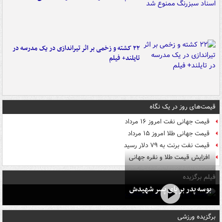
۲۲ کشته و زخمی بر اثر تیراندازی در یک مدرسه در
تایلند+ فیلم
قیمت‌های روز در یک نگاه
قیمت جهانی نفت امروز ۱۶ مرداد
قیمت جهانی طلا امروز ۱۵ مرداد
قیمت نفت برنت به ۷۹ دلار رسید
افزایش قیمت طلا و نقره جهانی
فیلم برگزیده
بوسه‌ پدر بر پای پسر شهیدش
برگزیده ورزشی