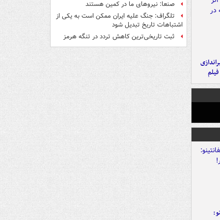
صنعا: نیروهای ما در کمین‌ هستند
تلگراف: جنگ علیه ایران ممکن است به یکی از
اشتباهات تاریخ تبدیل شود
ثبت تاریخی‌ترین کاهش تردد در تنگه هرمز
یراندازی
فیلم
و: