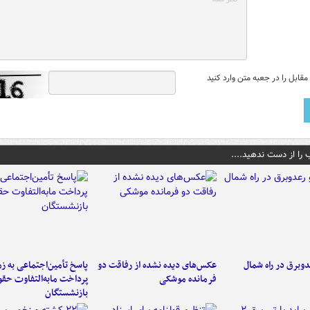
قابل را در جعبه متن وارد کنید
 را از دست ندهید....
دوبرق در راه شمال
عکس‌های دیده نشده از رفاقت دو
پاسخ تأمین‌اجتماعی به ز
فرمانده‌ موشکی
پرداخت مابه‌التفاوت حق
بازنشستگان