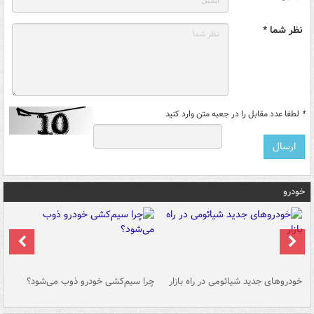
نظر شما *
*
لطفا عدد مقابل را در جعبه متن وارد کنید
خودرو
خودروهای جدید شیائومی در راه بازار
چرا سیم‌کشی خودرو ذوب می‌شود؟
شو