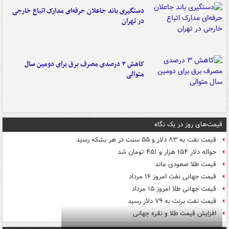
دستگیری باند جاعلان حرفه‌ای مدارک اتباع خارجی
در تهران
کاهش ۳ درصدی مصرف برق برای دومین سال
متوالی
قیمت‌های روز در یک نگاه
قیمت نفت به ۸۳ دلار و ۵۵ سنت در هر بشکه رسید
حواله دلار ۱۵۴ هزار و ۴۵۱ تومان شد
قیمت طلا صعودی ماند
قیمت جهانی نفت امروز ۱۶ مرداد
قیمت جهانی طلا امروز ۱۵ مرداد
قیمت نفت برنت به ۷۹ دلار رسید
افزایش قیمت طلا و نقره جهانی