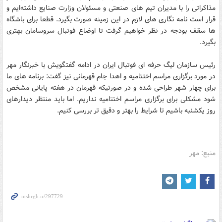
مذاکراتی را با مدیران تیم های صنعتی و مسئولان وزارت صنایع داشته‌ایم و
قرار است نامه نگاری های لازم در این زمینه صورت بگیرد. قطعا برای باشگاه
ها سقف بودجه در نظر خواهیم گرفت تا اوضاع فوتبال سروسامان بهتری
بگیرد.
رئیس سازمان لیگ حرفه ای فوتبال ایران در ادامه گفتگویش با خبرنگار مهر
در مورد برگزاری مراسم اختتامیه و اهدا جام قهرمانی نیز گفت: برنامه های ما
برای چهار شهر طراحی شده و در صورتیکه قهرمان در هفته پایانی مشخص
شود مشکلی برای برگزاری مراسم اختتامیه نداریم. اما باید منتظر دیدارهای
روز یکشنبه باشیم تا شرایط را بهتر و دقیق تر بررسی کنیم.
منبع: مهر