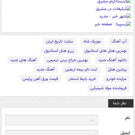
آپ آهنگ
موزیک شاه
سایت تاریخ ایران
بهترین هتل های استانبول
رزرو هتل استانبول
دانلود آهنگ جدید
بهترین جراح بینی ترمیمی
آهنگ های جدید
پرشین هتل
ثبت نام بیمه اربعین
آهنگ جدید
مزایده خودرو
خرید بلیط استخر
قیمت ورق آهن پرایس
فروشنده مواد شیمیایی
نظر شما
نام
ایمیل