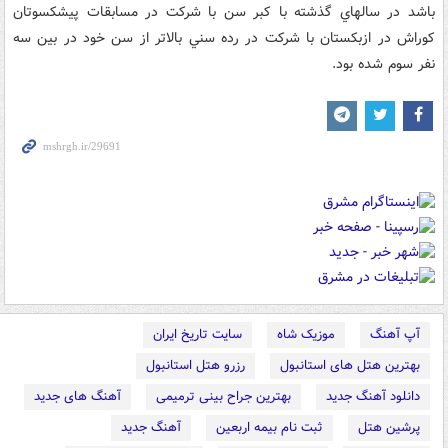
باشد در سالهاي گذشته با کبر سن با شرکت در مسابقات پيشکسوتان
کوراش در ازبکستان با شرکت در رده سني بالاتر از سن خود در بين سه
نفر سوم شده بود.
آپ آهنگ
موزیک شاه
سایت تاریخ ایران
بهترین هتل های استانبول
رزرو هتل استانبول
دانلود آهنگ جدید
بهترین جراح بینی ترمیمی
آهنگ های جدید
پرشین هتل
ثبت نام بیمه اربعین
آهنگ جدید