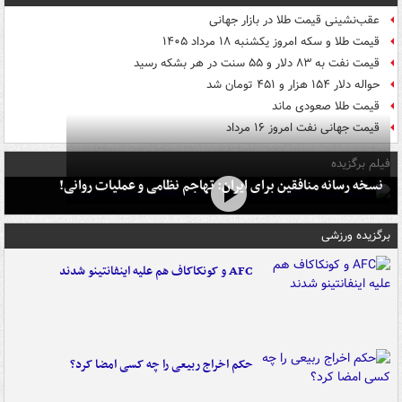
عقب‌نشینی قیمت طلا در بازار جهانی
قیمت طلا و سکه امروز یکشنبه ۱۸ مرداد ۱۴۰۵
قیمت نفت به ۸۳ دلار و ۵۵ سنت در هر بشکه رسید
حواله دلار ۱۵۴ هزار و ۴۵۱ تومان شد
قیمت طلا صعودی ماند
قیمت جهانی نفت امروز ۱۶ مرداد
فیلم برگزیده
نسخه رسانه منافقین برای ایران: تهاجم نظامی و عملیات روانی!
برگزیده ورزشی
AFC و کونکاکاف هم علیه اینفانتینو شدند
حکم اخراج ربیعی را چه کسی امضا کرد؟