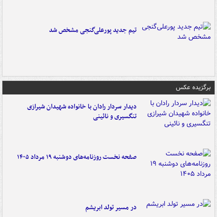
تیم جدید پورعلی‌گنجی مشخص شد
برگزیده عکس
دیدار سردار رادان با خانواده‌ شهیدان شیرازی
تنگسیری و نائینی
صفحه نخست روزنامه‌های دوشنبه ۱۹ مرداد ۱۴۰۵
در مسیر تولد ابریشم