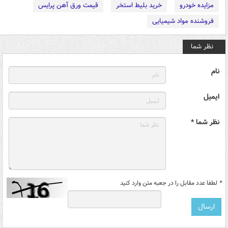
مزایده خودرو
خرید بلیط استخر
قیمت ورق آهن پرایس
فروشنده مواد شیمیایی
نظر شما
نام
ایمیل
نظر شما *
*
لطفا عدد مقابل را در جعبه متن وارد کنید