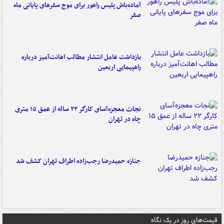
آماده‌باش پلیس راهور برای موج سفرهای پایانی ماه
صفر
بازداشت عامل انتشار مطالب اهانت‌آمیز درباره
راهپیمایی اربعین
نجات معجزه‌آسای کارگر ۲۲ ساله از عمق ۱۵ متری
چاه در تهران
جنازه حمیدرضا رجب‌زاده اطراف تهران کشف شد
قیمت‌های روز در یک نگاه