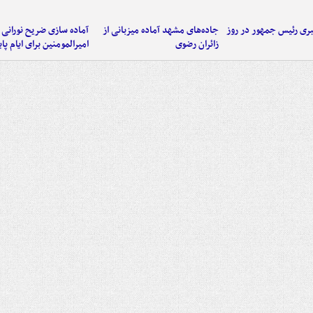
ی رئیس جمهور در روز
جاده‌های مشهد آماده میزبانی از
آماده سازی ضریح نورانی
زائران رضوی
امیرالمومنین برای ایام پا