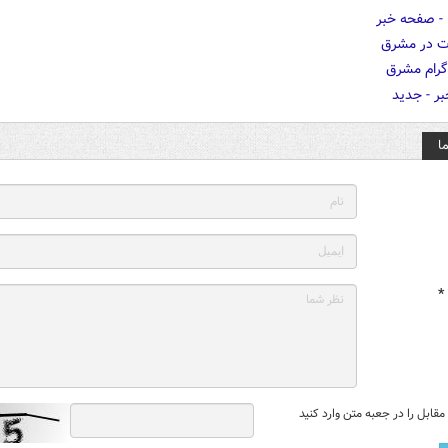
ا
*
قابل را در جعبه متن وارد کنید