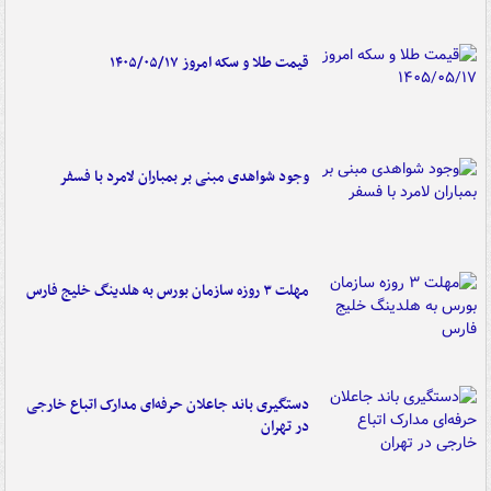
قیمت طلا و سکه امروز ۱۴۰۵/۰۵/۱۷
وجود شواهدی مبنی بر بمباران لامرد با فسفر
مهلت ۳ روزه سازمان بورس به هلدینگ خلیج فارس
دستگیری باند جاعلان حرفه‌ای مدارک اتباع خارجی
در تهران