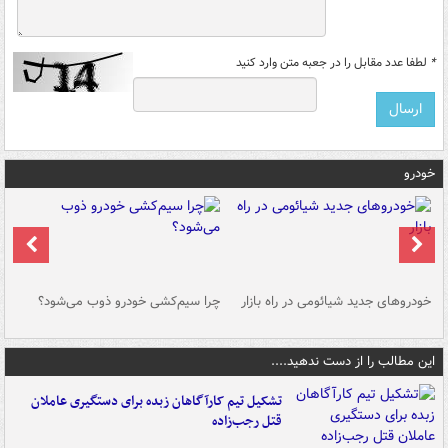
*
لطفا عدد مقابل را در جعبه متن وارد کنید
خودرو
خودروهای جدید شیائومی در راه بازار
چرا سیم‌کشی خودرو ذوب می‌شود؟
شو
این مطالب را از دست ندهید....
تشکیل تیم کارآگاهان زبده برای دستگیری عاملان
قتل رجب‌زاده