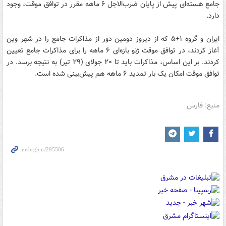
جامع هسته‌ای پیش از پایان ضرب‌الاجل ۶ ماهه مقرر در توافق موقت، وجود
دارد.
ایران و گروه ۱+۵ که از دیروز دومین دور از مذاکرات جامع را در شهر وین
آغاز کردند، در توافق موقت ژنو بازه‌ای ۶ ماهه را برای مذاکرات جامع تعیین
کردند. بر این اساس، مذاکرات باید تا ۲۰ جولای (۲۹ تیر) به نتیجه برسد. در
توافق موقت امکان یک بار تمدید ۶ ماهه هم پیش‌بینی شده است.
منبع: فارس