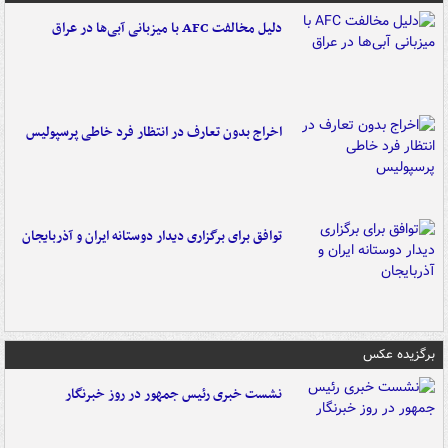
دلیل مخالفت AFC با میزبانی آبی‌ها در عراق
اخراج بدون تعارف در انتظار فرد خاطی پرسپولیس
توافق برای برگزاری دیدار دوستانه ایران و آذربایجان
برگزیده عکس
نشست خبری رئیس جمهور در روز خبرنگار