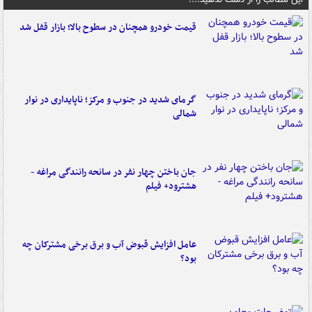
قیمت خودرو همچنان در سطوح بالا؛ بازار قفل شد
گرمای شدید در جنوب و مرکز؛ ناپایداری در نوار
شمالی
جان باختن چهار نفر در سانحه رانندگی مراغه -
هشترود+ فیلم
عامل افزایش قبوض آب و برق برخی مشترکان چه
بود؟