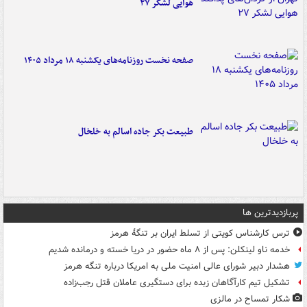
هوایی لشکر ۲۷
صفحه نخست روزنامه‌های یکشنبه ۱۸ مرداد ۱۴۰۵
طبیعت بکر جاده اسالم به خلخال
پربازدیدترین ها
ترس کارشناس کویتی از تسلط ایران بر تنگۀ هرمز
خدمه ناو لینکلن: پس از ۸ ماه حضور در دریا خسته و درمانده‌ شدیم
هشدار دبیر شورای عالی امنیت ملی به امریکا درباره تنگه هرمز
تشکیل تیم کارآگاهان زبده برای دستگیری عاملان قتل رجب‌زاده
شکار تمساح در مالزی