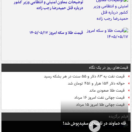
توضیحات معاون امنیتی و انتظامی وزیر کشور
درباره قتل حمیدرضا رجب زاده
قیمت طلا و سکه امروز ۱۴۰۵/۰۵/۱۷
قیمت‌های روز در یک نگاه
قیمت نفت به ۸۳ دلار و ۵۵ سنت در هر بشکه رسید
حواله دلار ۱۵۴ هزار و ۴۵۱ تومان شد
قیمت طلا صعودی ماند
قیمت جهانی نفت امروز ۱۶ مرداد
قیمت جهانی طلا امروز ۱۵ مرداد
فیلم برگزیده
قله دماوند در تابستان سفیدپوش شد!