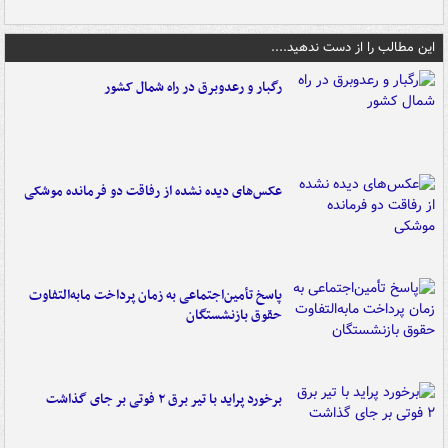
این مطالب را از دست ندهید....
رگبار و رعدوبرق در راه شمال کشور
عکس‌های دیده نشده از رفاقت دو فرمانده‌ موشکی
پاسخ تأمین‌اجتماعی به زمان پرداخت مابه‌التفاوت
حقوق بازنشستگان
برخورد پراید با تیر برق ۲ فوتی بر جای گذاشت