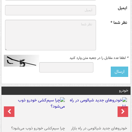
ایمیل
نظر شما *
*
لطفا عدد مقابل را در جعبه متن وارد کنید
خودرو
خودروهای جدید شیائومی در راه بازار
چرا سیم‌کشی خودرو ذوب می‌شود؟
شو