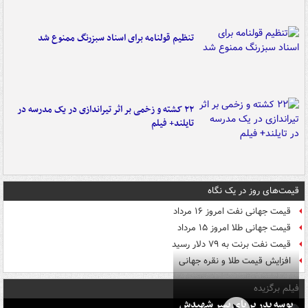
تنظیم قولنامه برای اسناد سبزرنگ ممنوع شد
۲۲ کشته و زخمی بر اثر تیراندازی در یک مدرسه در
تایلند+ فیلم
قیمت‌های روز در یک نگاه
قیمت جهانی نفت امروز ۱۶ مرداد
قیمت جهانی طلا امروز ۱۵ مرداد
قیمت نفت برنت به ۷۹ دلار رسید
افزایش قیمت طلا و نقره جهانی
فیلم برگزیده
بوسه‌ پدر بر پای پسر شهیدش