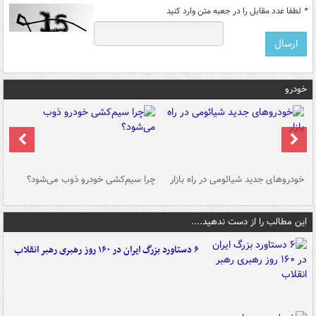
*
لطفا عدد مقابل را در جعبه متن وارد کنید
خودرو
خودروهای جدید شیائومی در راه بازار
چرا سیم‌کشی خودرو ذوب می‌شود؟
شو
این مطالب را از دست ندهید....
۶ دستاورد بزرگ ایران در ۱۶۰ روز رهبری رهبر انقلاب