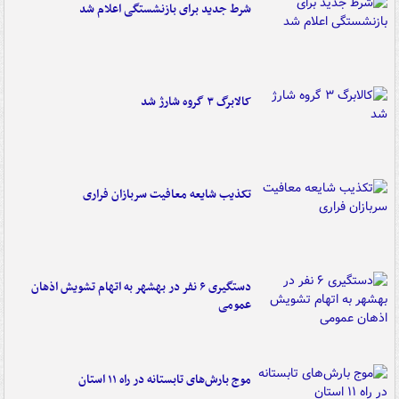
شرط جدید برای بازنشستگی اعلام شد
کالابرگ ۳ گروه شارژ شد
تکذیب شایعه معافیت سربازان فراری
دستگیری ۶ نفر در بهشهر به اتهام تشویش اذهان
عمومی
موج بارش‌های تابستانه در راه ۱۱ استان