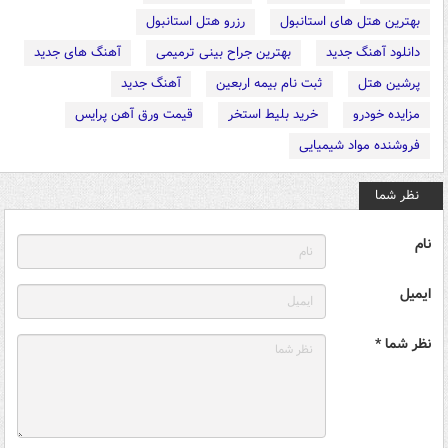
بهترین هتل های استانبول
رزرو هتل استانبول
دانلود آهنگ جدید
بهترین جراح بینی ترمیمی
آهنگ های جدید
پرشین هتل
ثبت نام بیمه اربعین
آهنگ جدید
مزایده خودرو
خرید بلیط استخر
قیمت ورق آهن پرایس
فروشنده مواد شیمیایی
نظر شما
نام
ایمیل
نظر شما *