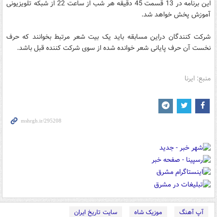
این برنامه در 13 قسمت 45 دقیقه هر شب از ساعت 22 از شبکه تلویزیونی
آموزش پخش خواهد شد.
شرکت کنندگان دراین مسابقه باید یک بیت شعر مرتبط بخوانند که حرف
نخست آن حرف پایانی شعر خوانده شده از سوی شرکت کننده قبل باشد.
منبع: ایرنا
آپ آهنگ
موزیک شاه
سایت تاریخ ایران