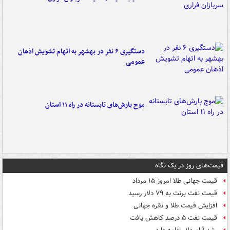
دستگیری ۶ نفر در بهشهر به اتهام تشویش اذهان
عمومی
موج بارش‌های تابستانه در راه ۱۱ استان
قیمت‌های روز در یک نگاه
قیمت جهانی طلا امروز ۱۵ مرداد
قیمت نفت برنت به ۷۹ دلار رسید
افزایش قیمت طلا و نقره جهانی
قیمت نفت ۵ درصد کاهش یافت