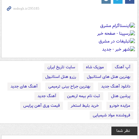
آپ آهنگ
موزیک شاه
سایت تاریخ ایران
بهترین هتل های استانبول
رزرو هتل استانبول
دانلود آهنگ جدید
بهترین جراح بینی ترمیمی
آهنگ های جدید
پرشین هتل
ثبت نام بیمه اربعین
آهنگ جدید
مزایده خودرو
خرید بلیط استخر
قیمت ورق آهن پرایس
فروشنده مواد شیمیایی
نظر شما