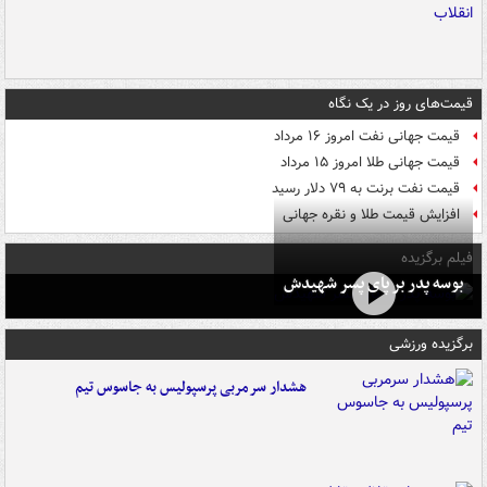
قیمت‌های روز در یک نگاه
قیمت جهانی نفت امروز ۱۶ مرداد
قیمت جهانی طلا امروز ۱۵ مرداد
قیمت نفت برنت به ۷۹ دلار رسید
افزایش قیمت طلا و نقره جهانی
فیلم برگزیده
بوسه‌ پدر بر پای پسر شهیدش
برگزیده ورزشی
هشدار سرمربی پرسپولیس به جاسوس تیم