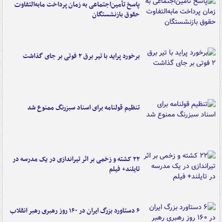
پاسخ تأمین‌اجتماعی به زمان پرداخت مابه‌التفاوت
حقوق بازنشستگان
برخورد پراید با تیر برق ۲ فوتی بر جای گذاشت
تنظیم قولنامه برای اسناد سبزرنگ ممنوع شد
۲۲ کشته و زخمی بر اثر تیراندازی در یک مدرسه در
تایلند+ فیلم
۶ دستاورد بزرگ ایران در ۱۶۰ روز رهبری رهبر انقلاب