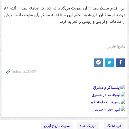
این اقدام مسکو بعد از آن صورت می‌گیرد که «باراک اوباما» بعد از آنکه 97
درصد از ساکنان کریمه به الحاق این منطقه به مسکو رأی مثبت دادند، برخی
از مقامات اوکراینی و روسی را تحریم کرد.
منبع: فارس
آپ آهنگ
موزیک شاه
سایت تاریخ ایران