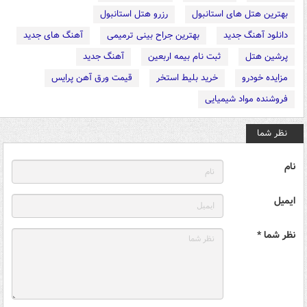
بهترین هتل های استانبول
رزرو هتل استانبول
دانلود آهنگ جدید
بهترین جراح بینی ترمیمی
آهنگ های جدید
پرشین هتل
ثبت نام بیمه اربعین
آهنگ جدید
مزایده خودرو
خرید بلیط استخر
قیمت ورق آهن پرایس
فروشنده مواد شیمیایی
نظر شما
نام
ایمیل
نظر شما *