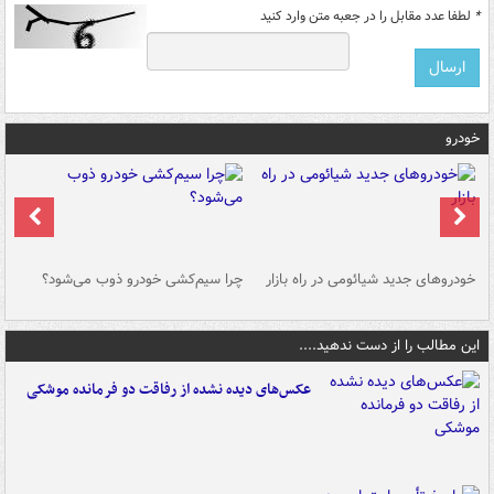
*
لطفا عدد مقابل را در جعبه متن وارد کنید
خودرو
خودروهای جدید شیائومی در راه بازار
چرا سیم‌کشی خودرو ذوب می‌شود؟
شو
این مطالب را از دست ندهید....
عکس‌های دیده نشده از رفاقت دو فرمانده‌ موشکی