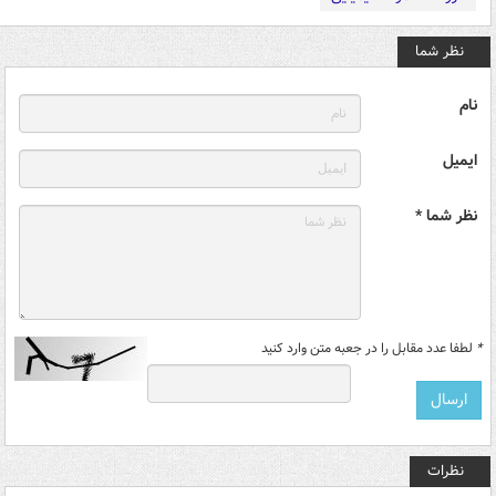
نظر شما
نام
ایمیل
نظر شما *
*
لطفا عدد مقابل را در جعبه متن وارد کنید
نظرات