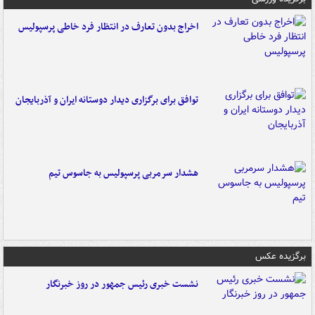
اخراج بدون تعارف در انتظار فرد خاطی پرسپولیس
توافق برای برگزاری دیدار دوستانه ایران و آذربایجان
هشدار سرمربی پرسپولیس به جاسوس تیم
برگزیده عکس
نشست خبری رئیس جمهور در روز خبرنگار