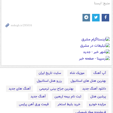
منبع: ایسنا
آپ آهنگ
موزیک شاه
سایت تاریخ ایران
بهترین هتل های استانبول
رزرو هتل استانبول
دانلود آهنگ جدید
بهترین جراح بینی ترمیمی
آهنگ های جدید
پرشین هتل
ثبت نام بیمه اربعین
آهنگ جدید
مزایده خودرو
خرید بلیط استخر
قیمت ورق آهن پرایس
فروشنده مواد شیمیایی