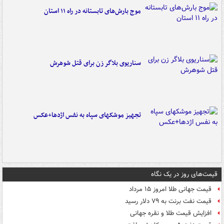
موج بارش‌های تابستانه در راه ۱۱ استان
سناریوی بلاگر زن برای قتل شوهرش
تجهیز موشکهای سپاه به نفس اژدها+عکس
قیمت‌های روز در یک نگاه
قیمت جهانی طلا امروز ۱۵ مرداد
قیمت نفت برنت به ۷۹ دلار رسید
افزایش قیمت طلا و نقره جهانی