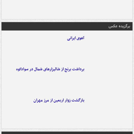
برگزیده عکس
آهوی ایرانی
برداشت برنج از شالیزارهای شمال در سوادکوه
بازگشت زوار اربعین از مرز مهران