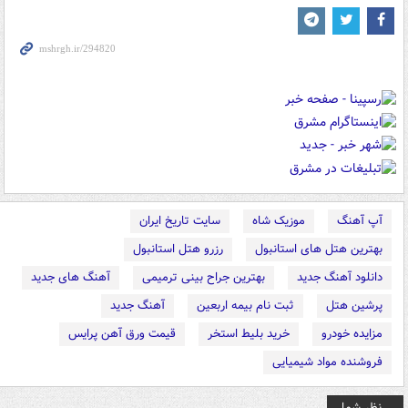
آپ آهنگ
موزیک شاه
سایت تاریخ ایران
بهترین هتل های استانبول
رزرو هتل استانبول
دانلود آهنگ جدید
بهترین جراح بینی ترمیمی
آهنگ های جدید
پرشین هتل
ثبت نام بیمه اربعین
آهنگ جدید
مزایده خودرو
خرید بلیط استخر
قیمت ورق آهن پرایس
فروشنده مواد شیمیایی
نظر شما