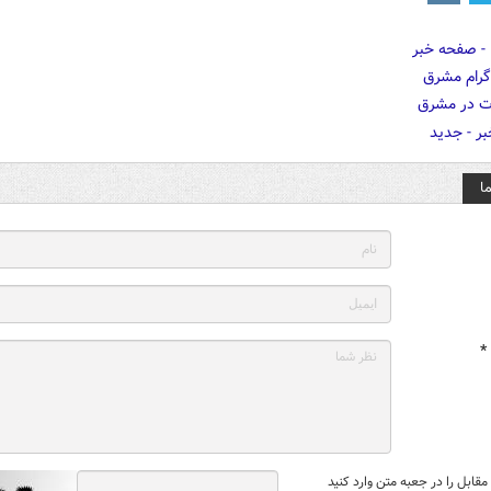
ا
*
قابل را در جعبه متن وارد کنید