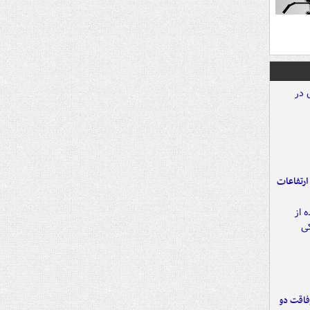
ارتفاعات
فاقت دو