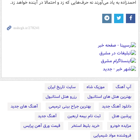
احمد‌زاده به یاد می‌آورند نه حرف‌هایی که زد و احتمالا در آینده خواهد زد.
آپ آهنگ
موزیک شاه
سایت تاریخ ایران
بهترین هتل های استانبول
رزرو هتل استانبول
دانلود آهنگ جدید
بهترین جراح بینی ترمیمی
آهنگ های جدید
پرشین هتل
ثبت نام بیمه اربعین
آهنگ جدید
مزایده خودرو
خرید بلیط استخر
قیمت ورق آهن پرایس
فروشنده مواد شیمیایی