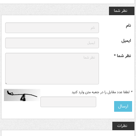
نظر شما
نام
ایمیل
نظر شما *
*
لطفا عدد مقابل را در جعبه متن وارد کنید
نظرات