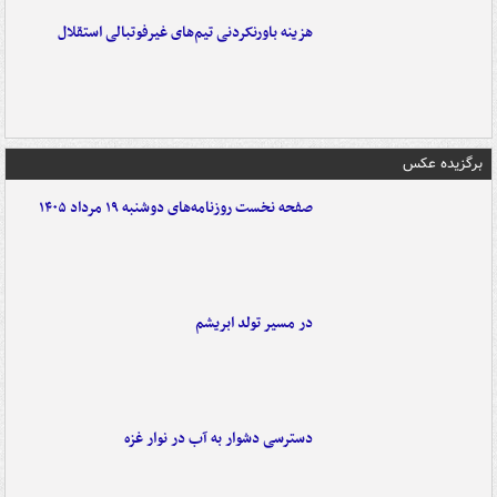
هزینه باورنکردنی تیم‌های غیرفوتبالی استقلال
برگزیده عکس
صفحه نخست روزنامه‌های دوشنبه ۱۹ مرداد ۱۴۰۵
در مسیر تولد ابریشم
دسترسی دشوار به آب در نوار غزه