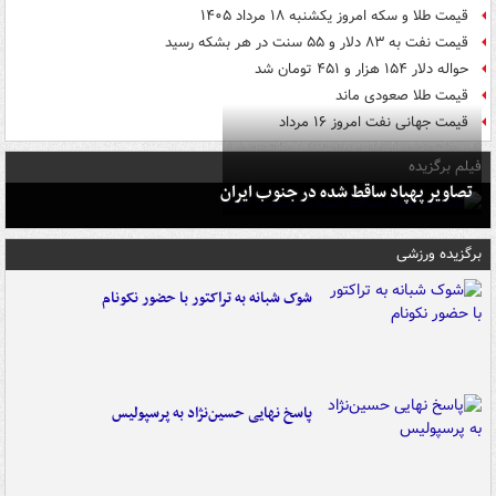
قیمت طلا و سکه امروز یکشنبه ۱۸ مرداد ۱۴۰۵
قیمت نفت به ۸۳ دلار و ۵۵ سنت در هر بشکه رسید
حواله دلار ۱۵۴ هزار و ۴۵۱ تومان شد
قیمت طلا صعودی ماند
قیمت جهانی نفت امروز ۱۶ مرداد
فیلم برگزیده
تصاویر پهپاد ساقط شده در جنوب ایران
برگزیده ورزشی
شوک شبانه به تراکتور با حضور نکونام
پاسخ نهایی حسین‌نژاد به پرسپولیس