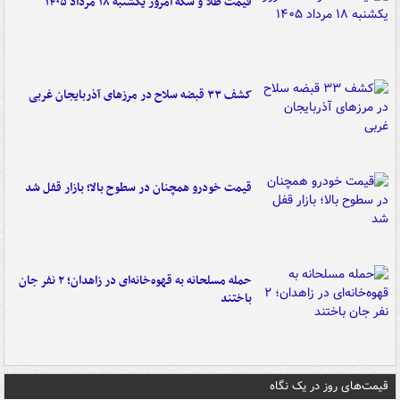
قیمت طلا و سکه امروز یکشنبه ۱۸ مرداد ۱۴۰۵
کشف ۳۳ قبضه سلاح در مرزهای آذربایجان غربی
قیمت خودرو همچنان در سطوح بالا؛ بازار قفل شد
حمله مسلحانه به قهوه‌خانه‌ای در زاهدان؛ ۲ نفر جان
باختند
قیمت‌های روز در یک نگاه