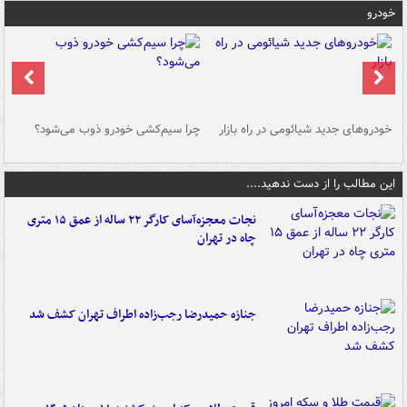
خودرو
خودروهای جدید شیائومی در راه بازار
چرا سیم‌کشی خودرو ذوب می‌شود؟
شو
این مطالب را از دست ندهید....
نجات معجزه‌آسای کارگر ۲۲ ساله از عمق ۱۵ متری
چاه در تهران
جنازه حمیدرضا رجب‌زاده اطراف تهران کشف شد