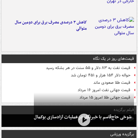
کاهش ۳ درصدی مصرف برق برای دومین سال
متوالی
قیمت‌های روز در یک نگاه
قیمت نفت به ۸۳ دلار و ۵۵ سنت در هر بشکه رسید
حواله دلار ۱۵۴ هزار و ۴۵۱ تومان شد
قیمت طلا صعودی ماند
قیمت جهانی نفت امروز ۱۶ مرداد
قیمت جهانی طلا امروز ۱۵ مرداد
فیلم برگزیده
شوخی حاج‌قاسم با خبرنگار در عملیات آزادسازی بوکمال
برگزیده ورزشی