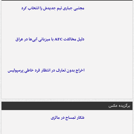
مجتبی جباری تیم جدیدش را انتخاب کرد
دلیل مخالفت AFC با میزبانی آبی‌ها در عراق
اخراج بدون تعارف در انتظار فرد خاطی پرسپولیس
برگزیده عکس
شکار تمساح در مالزی