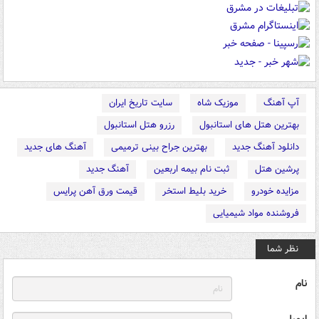
آپ آهنگ
موزیک شاه
سایت تاریخ ایران
بهترین هتل های استانبول
رزرو هتل استانبول
دانلود آهنگ جدید
بهترین جراح بینی ترمیمی
آهنگ های جدید
پرشین هتل
ثبت نام بیمه اربعین
آهنگ جدید
مزایده خودرو
خرید بلیط استخر
قیمت ورق آهن پرایس
فروشنده مواد شیمیایی
نظر شما
نام
ایمیل