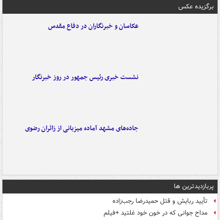
برگزیده عکس
عکاسان و خبرنگاران در دفاع مقدس
نشست خبری رئیس جمهور در روز خبرنگار
جاده‌های مشهد آماده میزبانی از زائران رضوی
پربازدیدترین ها
تأیید ربایش و قتل حمیدرضا رجب‌زاده
مداح جوانی که در خون خود غلتید +فیلم