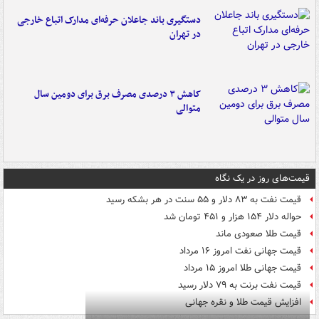
دستگیری باند جاعلان حرفه‌ای مدارک اتباع خارجی
در تهران
کاهش ۳ درصدی مصرف برق برای دومین سال
متوالی
قیمت‌های روز در یک نگاه
قیمت نفت به ۸۳ دلار و ۵۵ سنت در هر بشکه رسید
حواله دلار ۱۵۴ هزار و ۴۵۱ تومان شد
قیمت طلا صعودی ماند
قیمت جهانی نفت امروز ۱۶ مرداد
قیمت جهانی طلا امروز ۱۵ مرداد
قیمت نفت برنت به ۷۹ دلار رسید
افزایش قیمت طلا و نقره جهانی