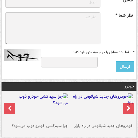
نظر شما *
*
لطفا عدد مقابل را در جعبه متن وارد کنید
خودرو
خودروهای جدید شیائومی در راه بازار
چرا سیم‌کشی خودرو ذوب می‌شود؟
شو