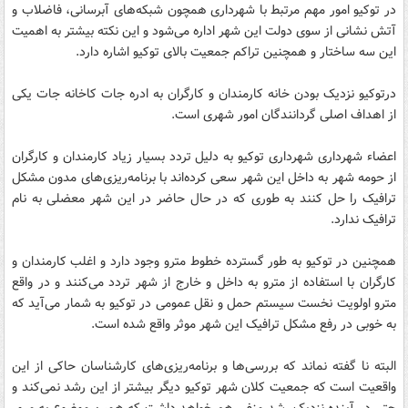
در توکیو امور مهم مرتبط با شهرداری همچون شبکه‌های آبرسانی، فاضلاب و
آتش نشانی از سوی دولت این شهر اداره می‌شود و این نکته بیشتر به اهمیت
این سه ساختار و همچنین تراکم جمعیت بالای توکیو اشاره دارد.
درتوکیو نزدیک بودن خانه کارمندان و کارگران به ادره جات کاخانه جات یکی
از اهداف اصلی گردانندگان امور شهری است.
اعضاء شهرداری شهرداری توکیو به دلیل تردد بسیار زیاد کارمندان و کارگران
از حومه شهر به داخل این شهر سعی کرده‌اند با برنامه‌ریزی‌های مدون مشکل
ترافیک را حل کنند به طوری که در حال حاضر در این شهر معضلی به نام
ترافیک ندارد.
همچنین در توکیو به طور گسترده خطوط مترو وجود دارد و اغلب کارمندان و
کارگران با استفاده از مترو به داخل و خارج از شهر تردد می‌کنند و در واقع
مترو اولویت نخست سیستم حمل و نقل عمومی در توکیو به شمار می‌آید که
به خوبی در رفع مشکل ترافیک این شهر موثر واقع شده است.
البته نا گفته نماند که بررسی‌ها و برنامه‌ریزی‌های کارشناسان حاکی از این
واقعیت است که جمعیت کلان شهر توکیو دیگر بیشتر از این رشد نمی‌کند و