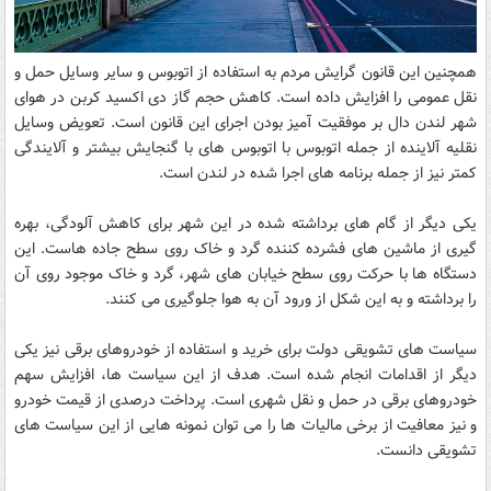
همچنین این قانون گرایش مردم به استفاده از اتوبوس و سایر وسایل حمل و
نقل عمومی را افزایش داده است. کاهش حجم گاز دی اکسید کربن در هوای
شهر لندن دال بر موفقیت آمیز بودن اجرای این قانون است. تعویض وسایل
نقلیه آلاینده از جمله اتوبوس با اتوبوس های با گنجایش بیشتر و آلایندگی
کمتر نیز از جمله برنامه های اجرا شده در لندن است.
یکی دیگر از گام های برداشته شده در این شهر برای کاهش آلودگی، بهره
گیری از ماشین های فشرده کننده گرد و خاک روی سطح جاده هاست. این
دستگاه ها با حرکت روی سطح خیابان های شهر، گرد و خاک موجود روی آن
را برداشته و به این شکل از ورود آن به هوا جلوگیری می کنند.
سیاست های تشویقی دولت برای خرید و استفاده از خودروهای برقی نیز یکی
دیگر از اقدامات انجام شده است. هدف از این سیاست ها، افزایش سهم
خودروهای برقی در حمل و نقل شهری است. پرداخت درصدی از قیمت خودرو
و نیز معافیت از برخی مالیات ها را می توان نمونه هایی از این سیاست های
تشویقی دانست.