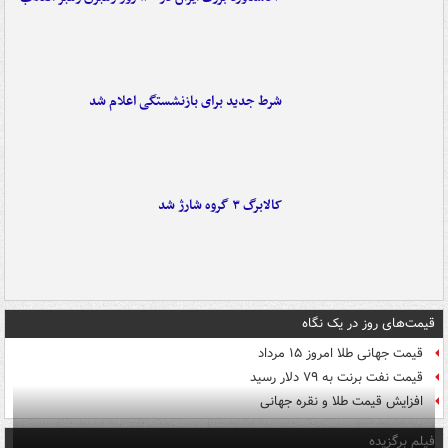
شرط جدید برای بازنشستگی اعلام شد
کالابرگ ۳ گروه شارژ شد
قیمت‌های روز در یک نگاه
قیمت جهانی طلا امروز ۱۵ مرداد
قیمت نفت برنت به ۷۹ دلار رسید
افزایش قیمت طلا و نقره جهانی
فیلم برگزیده