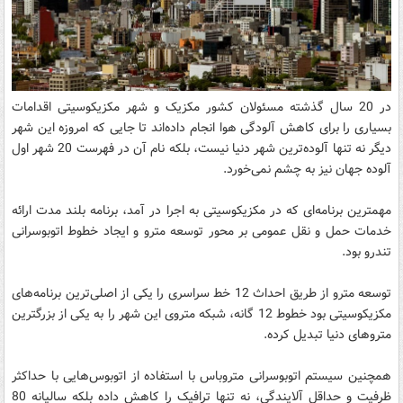
در 20 سال گذشته مسئولان کشور مکزیک و شهر مکزیکوسیتی اقدامات
بسیاری را برای کاهش آلودگی هوا انجام داده‌اند تا جایی که امروزه این شهر
دیگر نه تنها آلوده‌ترین شهر دنیا نیست، بلکه نام آن در فهرست 20 شهر اول
آلوده جهان نیز به چشم نمی‌خورد.
مهمترین برنامه‌ای که در مکزیکوسیتی به اجرا در آمد، برنامه بلند مدت ارائه
خدمات حمل و نقل عمومی بر محور توسعه مترو و ایجاد خطوط اتوبوسرانی
تندرو بود.
توسعه مترو از طریق احداث 12 خط سراسری را یکی از اصلی‌ترین برنامه‌های
مکزیکوسیتی بود خطوط 12 گانه، شبکه متروی این شهر را به یکی از بزرگترین
متروهای دنیا تبدیل کرده.
همچنین سیستم اتوبوسرانی متروباس با استفاده از اتوبوس‌هایی با حداکثر
ظرفیت و حداقل آلایندگی، نه تنها ترافیک را کاهش داده بلکه سالیانه 80