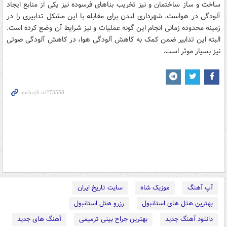
ساخت و ساز ساختمان و نیز تخریب بناهای فرسوده نیز یکی از منابع ایجاد
آلودگی در هواست. شهرداری لندن برای مقابله با این مشکل تدابیری را در
زمینه محدوده زمانی انجام این گونه عملیات و نیز شرایط آن وضع کرده است.
البته این تدابیر ضمن کمک به کاهش آلودگی هوا، در کاهش آلودگی صوتی
نیز بسیار موثر است.
آپ آهنگ
موزیک شاه
سایت تاریخ ایران
بهترین هتل های استانبول
رزرو هتل استانبول
دانلود آهنگ جدید
بهترین جراح بینی ترمیمی
آهنگ های جدید