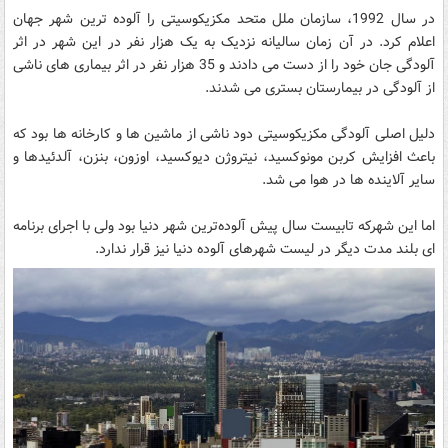
در سال 1992، سازمان ملل متحد مکزیکوسیتی را آلوده ترین شهر جهان
اعلام کرد. در آن زمان سالیانه نزدیک به یک هزار نفر در این شهر در اثر
آلودگی جان خود را از دست می دادند و 35 هزار نفر در اثر بیماری های ناشی
از آلودگی در بیمارستان بستری می شدند.
دلیل اصلی آلودگی مکزیکوسیتی دود ناشی از ماشین ها و کارخانه ها بود که
باعث افزایش کربن مونوکسید، نیتروژن دیوکسید، اوزون، بنزن، آلدئیدها و
سایر آلاینده ها در هوا می شد.
اما این شهرکه تابیست سال پیش آلوده‌ترین شهر دنیا بود ولی با اجرای برنامه
ای بلند مدت دیگر در لیست شهرهای آلوده دنیا نیز قرار ندارد.