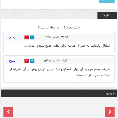
نظرات
انتشار یافته: 2
در انتظار بررسی: 0
پاسخ
۱۷:۵۵ - ۱۳۹۲/۱۰/۰۷
0
0
انتقال پایتخت به غیر از هزینه برای نظام هیچ سودی نداره ...
پاسخ
۱۸:۴۰ - ۱۳۹۲/۱۰/۰۷
0
0
هزینه وضع موجود آن برای تسکین درد مزمن تهران بیش از آن هزینه ای
است که در نظر شماست
خودرو