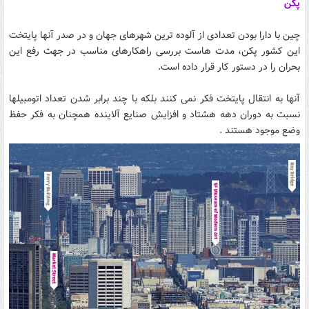
پکن
چین با دارا بودن تعدادی از آلوده ترین شهرهای جهان و در صدر آنها پایتخت
این کشور پکن، مدت هاست بررسی راهکارهای مناسب در جهت رفع این
بحران را در دستور کار قرار داده است.
آنها به انتقال پایتخت فکر نمی کنند بلکه با چند برابر شدن تعداد اتومبیلها
نسبت به دوران دهه هشتاد و افزایش صنایع آلاینده همچنان به فکر حفظ
وضع موجود هستند .