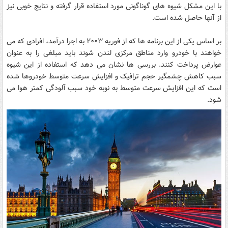
با این مشکل شیوه های گوناگونی مورد استفاده قرار گرفته و نتایج خوبی نیز
از آنها حاصل شده است.
بر اساس یکی از این برنامه ها که از فوریه ۲۰۰۳ به اجرا درآمد، افرادی که می
خواهند با خودرو وارد مناطق مرکزی لندن شوند باید مبلغی را به عنوان
عوارض پرداخت کنند. بررسی ها نشان می دهد که استفاده از این شیوه
سبب کاهش چشمگیر حجم ترافیک و افزایش سرعت متوسط خودروها شده
است که این افزایش سرعت متوسط به نوبه خود سبب آلودگی کمتر هوا می
شود.