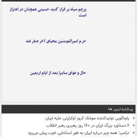
پرچم سیاه بر فراز گنبد حسینی همچنان در اهتزاز
است
حرم امیرالمومنین محیای آخر صفر شد
حال و هوای سامرا بعد از ایام اربعین
پربازدیدترین ها
یاوه‌گویی تولیدکننده موشک کروز اوکراینی علیه ایران
۶ دستاورد بزرگ ایران در ۱۶۰ روز رهبری رهبر انقلاب
ترامپ: همه چیز درباره ایران به طور استثنایی خوب پیش می‌رود