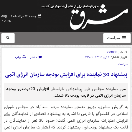
جمعه ۱۶ مرداد ۱۴۰۵ -
Aug
7 2026
سیاست
کد خبر
273033
تاریخ انتشار:
۴ دی ۱۳۹۲ - ۱۹:۰۹
۰ نظر
چاپ
سیاست
پیشنهاد 30 نماینده برای افزایش بودجه سازمان انرژی اتمی
سی نماینده مجلس طی پیشنهادی خواستار افزایش 20درصدی بودجه
سازمان انرژی اتمی در لایحه بودجه93 شدند.
به گزارش مشرق، بهروز نعمتی نماینده مردم اسدآباد در مجلس شورای
اسلامی در گفت‌وگو با فارس با اشاره به پیشنهاد تعدادی از نمایندگان برای
افزایش اعتبارات سازمان انرژی اتمی گفت: حدود 30 نفر از نمایندگان در
قالب یک پیشنهاد بودجه‌ای، پیشنهاد کردند که اعتبارات سازمان انرژی اتمی