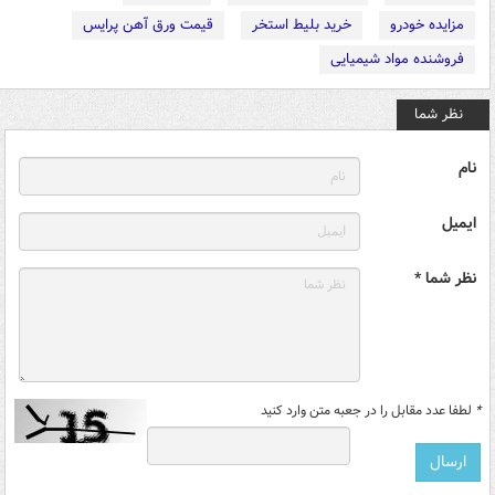
مزایده خودرو
خرید بلیط استخر
قیمت ورق آهن پرایس
فروشنده مواد شیمیایی
نظر شما
نام
ایمیل
نظر شما *
*
لطفا عدد مقابل را در جعبه متن وارد کنید