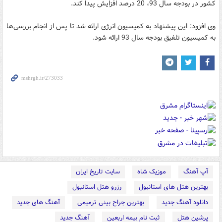
کشور در بودجه سال 93، 20 درصد افزایش پیدا کند.
وی افزود: این پیشنهاد به کمیسیون انرژی ارائه شد تا پس از انجام بررسی‌ها
به کمیسیون تلفیق بودجه سال 93 ارائه شود.
آپ آهنگ
موزیک شاه
سایت تاریخ ایران
بهترین هتل های استانبول
رزرو هتل استانبول
دانلود آهنگ جدید
بهترین جراح بینی ترمیمی
آهنگ های جدید
پرشین هتل
ثبت نام بیمه اربعین
آهنگ جدید