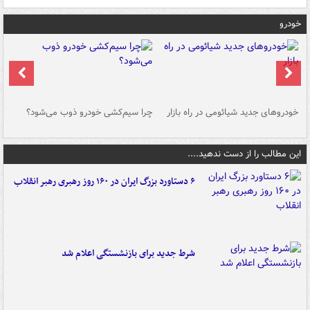
خودرو
خودروهای جدید شیائومی در راه بازار
چرا سیم‌کشی خودرو ذوب می‌شود؟
شو
این مطالب را از دست ندهید....
۶ دستاورد بزرگ ایران در ۱۶۰ روز رهبری رهبر انقلاب
شرط جدید برای بازنشستگی اعلام شد