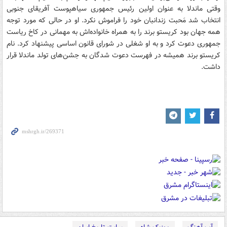
وقتی ماندلا به عنوان اولین رئیس جمهوری سیاهپوست آفریقای جنوبی
انتخاب شد مَحبت زندانبان خود را فراموش نکرد. او در حالی که مورد توجه
همه جهان بود کریستو برند را به همراه خانواده‌اش به مهمانی در کاخ ریاست
جمهوری دعوت کرد و به او شغلی در شورای قانون اساسی پیشنهاد کرد. نام
کریستو برند همیشه در فهرست دعوت شدگان به جشن‌های تولد ماندلا قرار
داشت.