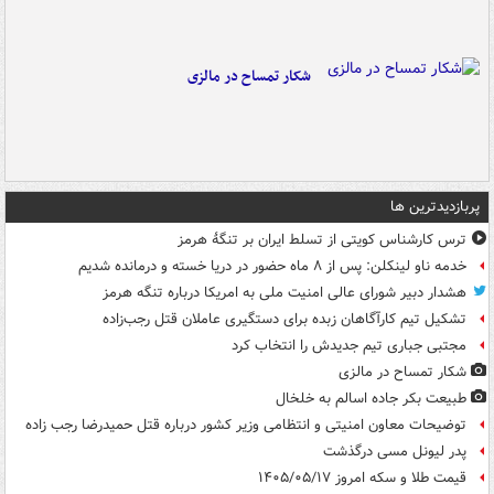
شکار تمساح در مالزی
پربازدیدترین ها
ترس کارشناس کویتی از تسلط ایران بر تنگۀ هرمز
خدمه ناو لینکلن: پس از ۸ ماه حضور در دریا خسته و درمانده‌ شدیم
هشدار دبیر شورای عالی امنیت ملی به امریکا درباره تنگه هرمز
تشکیل تیم کارآگاهان زبده برای دستگیری عاملان قتل رجب‌زاده
مجتبی جباری تیم جدیدش را انتخاب کرد
شکار تمساح در مالزی
طبیعت بکر جاده اسالم به خلخال
توضیحات معاون امنیتی و انتظامی وزیر کشور درباره قتل حمیدرضا رجب زاده
پدر لیونل مسی درگذشت
قیمت طلا و سکه امروز ۱۴۰۵/۰۵/۱۷