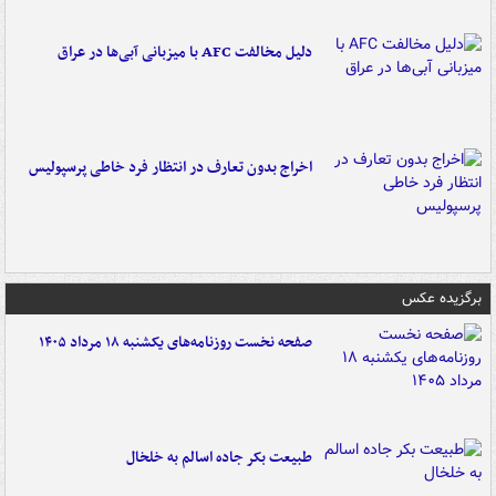
دلیل مخالفت AFC با میزبانی آبی‌ها در عراق
اخراج بدون تعارف در انتظار فرد خاطی پرسپولیس
برگزیده عکس
صفحه نخست روزنامه‌های یکشنبه ۱۸ مرداد ۱۴۰۵
طبیعت بکر جاده اسالم به خلخال