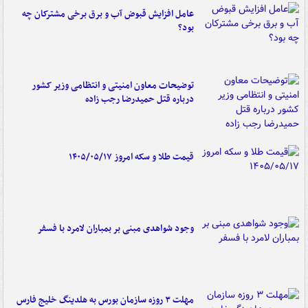
عامل افزایش قبوض آب و برق برخی مشترکان چه
بود؟
توضیحات معاون امنیتی و انتظامی وزیر کشور
درباره قتل حمیدرضا رجب زاده
قیمت طلا و سکه امروز ۱۴۰۵/۰۵/۱۷
وجود شواهدی مبنی بر بمباران لامرد با فسفر
مهلت ۳ روزه سازمان بورس به هلدینگ خلیج فارس