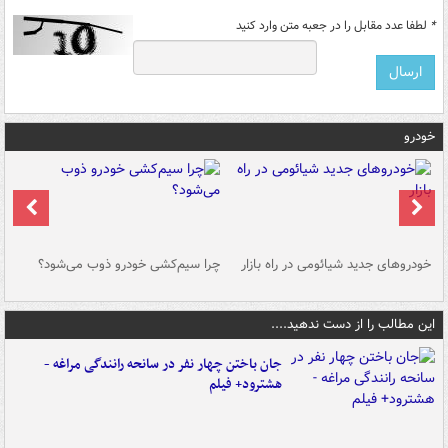
*
لطفا عدد مقابل را در جعبه متن وارد کنید
خودرو
خودروهای جدید شیائومی در راه بازار
چرا سیم‌کشی خودرو ذوب می‌شود؟
شو
این مطالب را از دست ندهید....
جان باختن چهار نفر در سانحه رانندگی مراغه -
هشترود+ فیلم