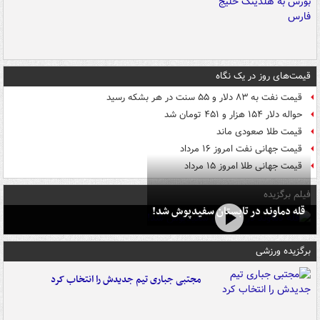
قیمت‌های روز در یک نگاه
قیمت نفت به ۸۳ دلار و ۵۵ سنت در هر بشکه رسید
حواله دلار ۱۵۴ هزار و ۴۵۱ تومان شد
قیمت طلا صعودی ماند
قیمت جهانی نفت امروز ۱۶ مرداد
قیمت جهانی طلا امروز ۱۵ مرداد
فیلم برگزیده
قله دماوند در تابستان سفیدپوش شد!
برگزیده ورزشی
مجتبی جباری تیم جدیدش را انتخاب کرد